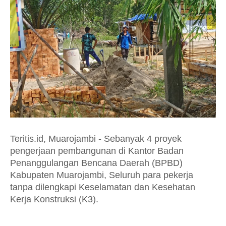
Teritis.id, Muarojambi - Sebanyak 4 proyek
pengerjaan pembangunan di Kantor Badan
Penanggulangan Bencana Daerah (BPBD)
Kabupaten Muarojambi, Seluruh para pekerja
tanpa dilengkapi Keselamatan dan Kesehatan
Kerja Konstruksi (K3).