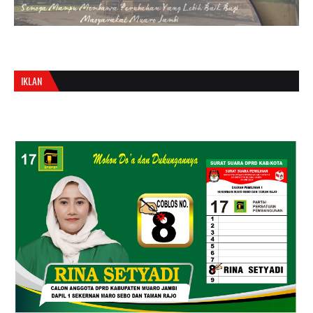
IKLAN