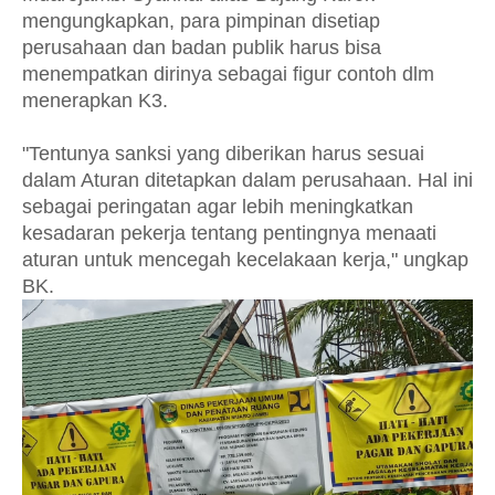
mengungkapkan, para pimpinan disetiap
perusahaan dan badan publik harus bisa
menempatkan dirinya sebagai figur contoh dlm
menerapkan K3.
"Tentunya sanksi yang diberikan harus sesuai
dalam Aturan ditetapkan dalam perusahaan. Hal ini
sebagai peringatan agar lebih meningkatkan
kesadaran pekerja tentang pentingnya menaati
aturan untuk mencegah kecelakaan kerja," ungkap
BK.