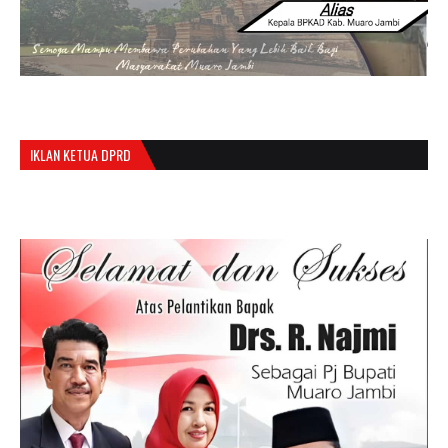
IKLAN KETUA DPRD