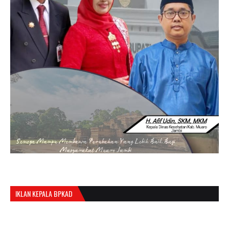
IKLAN KEPALA BPKAD