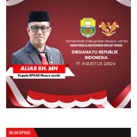
IKLAN BPKAD