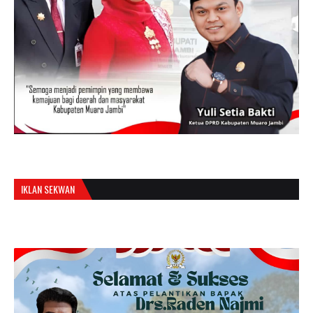
IKLAN SEKWAN