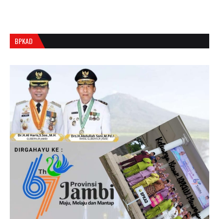
BPKAD