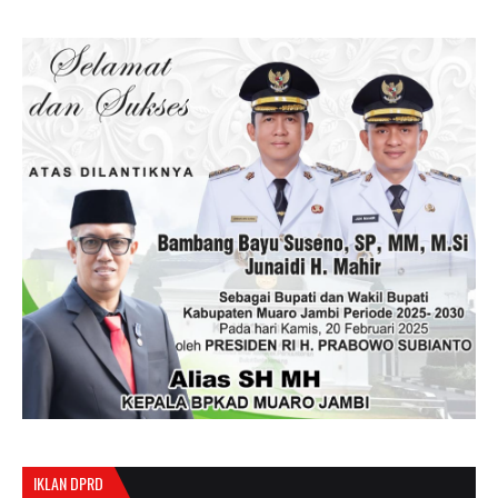
IKLAN DPRD