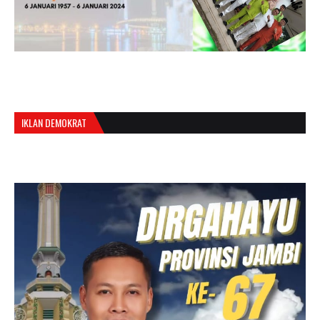
IKLAN DEMOKRAT