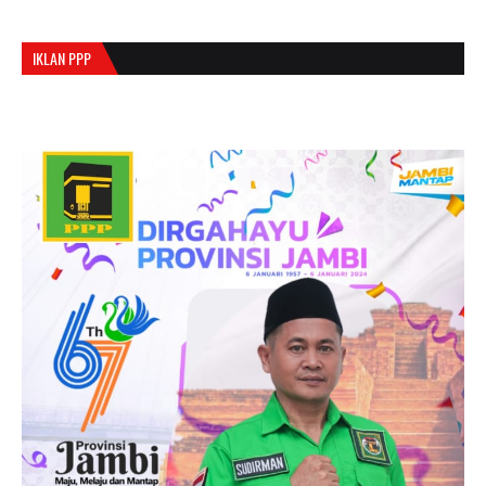
IKLAN PPP