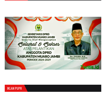
IKLAN PUPR