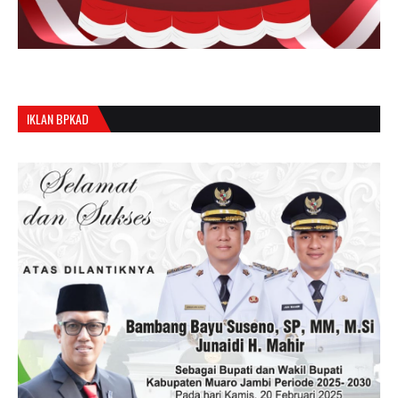
IKLAN BPKAD