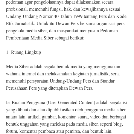
pedoman agar pengelolaannya dapat dilaksanakan secara
profesional, memenuhi fungsi, hak, dan kewajibannya sesuai
Undang-Undang Nomor 40 Tahun 1999 tentang Pers dan Kode
Etik Jurnalistik. Untuk itu Dewan Pers bersama organisasi pers,
pengelola media siber, dan masyarakat menyusun Pedoman
Pemberitaan Media Siber sebagai berikut:
1.
Ruang Lingkup
Media Siber adalah segala bentuk media yang menggunakan
wahana internet dan melaksanakan kegiatan jurnalistik, serta
memenuhi persyaratan Undang-Undang Pers dan Standar
Perusahaan Pers yang ditetapkan Dewan Pers.
Isi Buatan Pengguna (User Generated Content) adalah segala isi
yang dibuat dan atau dipublikasikan oleh pengguna media siber,
antara lain, artikel, gambar, komentar, suara, video dan berbagai
bentuk unggahan yang melekat pada media siber, seperti blog,
forum, komentar pembaca atau pemirsa, dan bentuk lain.