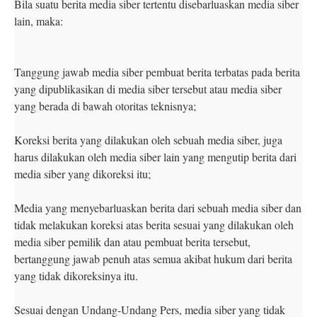
Bila suatu berita media siber tertentu disebarluaskan media siber
lain, maka:
Tanggung jawab media siber pembuat berita terbatas pada berita
yang dipublikasikan di media siber tersebut atau media siber
yang berada di bawah otoritas teknisnya;
Koreksi berita yang dilakukan oleh sebuah media siber, juga
harus dilakukan oleh media siber lain yang mengutip berita dari
media siber yang dikoreksi itu;
Media yang menyebarluaskan berita dari sebuah media siber dan
tidak melakukan koreksi atas berita sesuai yang dilakukan oleh
media siber pemilik dan atau pembuat berita tersebut,
bertanggung jawab penuh atas semua akibat hukum dari berita
yang tidak dikoreksinya itu.
Sesuai dengan Undang-Undang Pers, media siber yang tidak