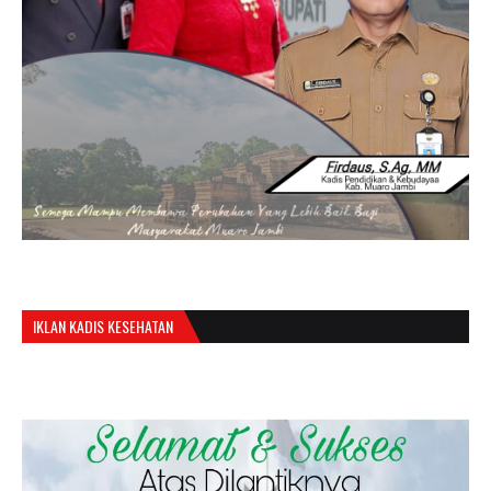
IKLAN KADIS KESEHATAN