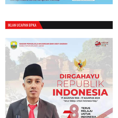
IKLAN UCAPAN BPKA