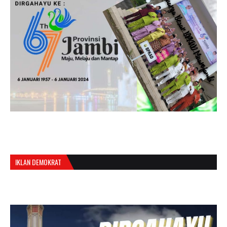
IKLAN DEMOKRAT