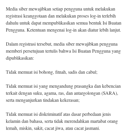
Media siber mewajibkan setiap pengguna untuk melakukan
registrasi keanggotaan dan melakukan proses log-in terlebih
dahulu untuk dapat mempublikasikan semua bentuk Isi Buatan
Pengguna. Ketentuan mengenai log-in akan diatur lebih lanjut.
Dalam registrasi tersebut, media siber mewajibkan pengguna
memberi persetujuan tertulis bahwa Isi Buatan Pengguna yang
dipublikasikan:
Tidak memuat isi bohong, fitnah, sadis dan cabul;
Tidak memuat isi yang mengandung prasangka dan kebencian
terkait dengan suku, agama, ras, dan antargolongan (SARA),
serta menganjurkan tindakan kekerasan;
Tidak memuat isi diskriminatif atas dasar perbedaan jenis
kelamin dan bahasa, serta tidak merendahkan martabat orang
lemah, miskin, sakit, cacat jiwa, atau cacat jasmani.