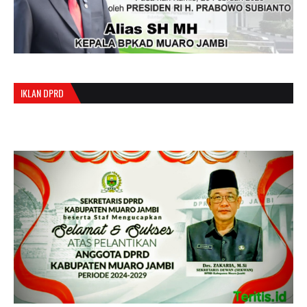
IKLAN DPRD