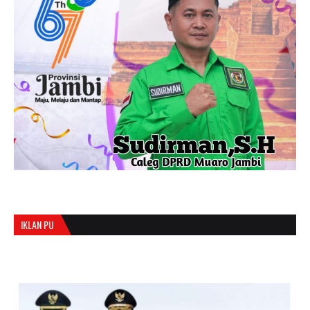
IKLAN PU