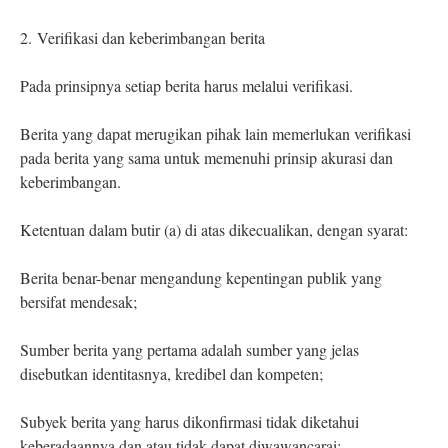
2.
Verifikasi dan keberimbangan berita
Pada prinsipnya setiap berita harus melalui verifikasi.
Berita yang dapat merugikan pihak lain memerlukan verifikasi
pada berita yang sama untuk memenuhi prinsip akurasi dan
keberimbangan.
Ketentuan dalam butir (a) di atas dikecualikan, dengan syarat:
Berita benar-benar mengandung kepentingan publik yang
bersifat mendesak;
Sumber berita yang pertama adalah sumber yang jelas
disebutkan identitasnya, kredibel dan kompeten;
Subyek berita yang harus dikonfirmasi tidak diketahui
keberadaannya dan atau tidak dapat diwawancarai;