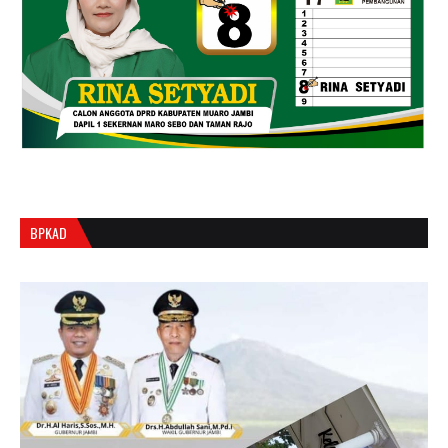
BPKAD