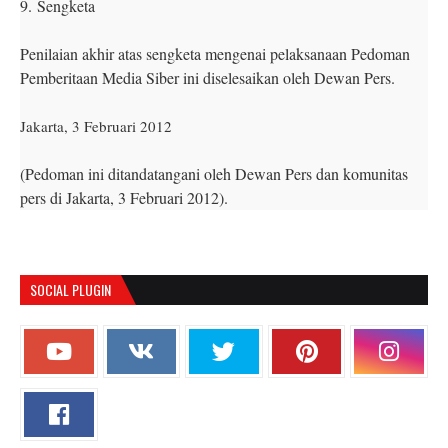
9.
Sengketa
Penilaian akhir atas sengketa mengenai pelaksanaan Pedoman
Pemberitaan Media Siber ini diselesaikan oleh Dewan Pers.
Jakarta, 3 Februari 2012
(Pedoman ini ditandatangani oleh Dewan Pers dan komunitas
pers di Jakarta, 3 Februari 2012).
SOCIAL PLUGIN