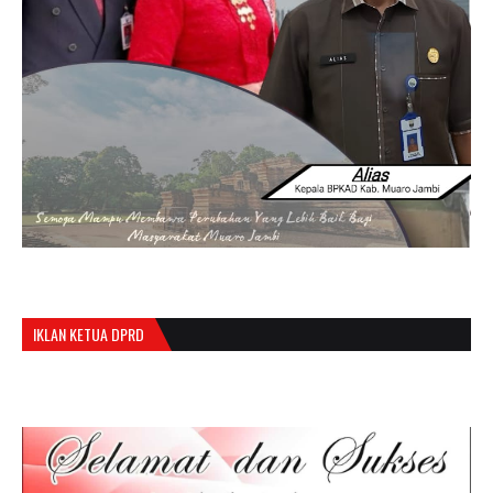
IKLAN KETUA DPRD