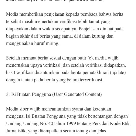
Media memberikan penjelasan kepada pembaca bahwa berita
tersebut masih memerlukan verifikasi lebih lanjut yang
diupayakan dalam waktu secepatnya. Penjelasan dimuat pada
bagian akhir dari berita yang sama, di dalam kurung dan
menggunakan huruf miring.
Setelah memuat berita sesuai dengan butir (c), media wajib
meneruskan upaya verifikasi, dan setelah verifikasi didapatkan,
hasil verifikasi dicantumkan pada berita pemutakhiran (update)
dengan tautan pada berita yang belum terverifikasi.
3.
Isi Buatan Pengguna (User Generated Content)
Media siber wajib mencantumkan syarat dan ketentuan
mengenai Isi Buatan Pengguna yang tidak bertentangan dengan
Undang-Undang No. 40 tahun 1999 tentang Pers dan Kode Etik
Jurnalistik, yang ditempatkan secara terang dan jelas.