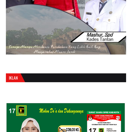
IKLAN