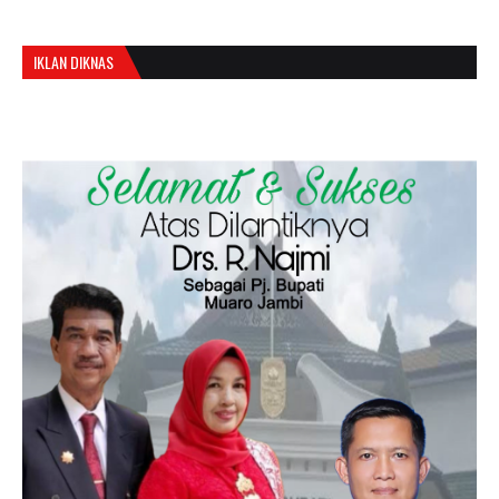
IKLAN DIKNAS