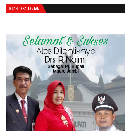
IKLAN DESA TANTAN