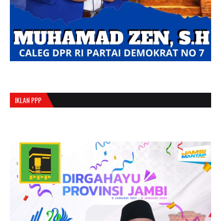
IKLAN PPP