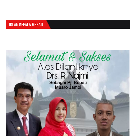
IKLAN KEPALA BPKAD