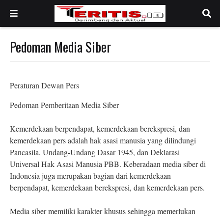
Pedoman Media Siber
Peraturan Dewan Pers
Pedoman Pemberitaan Media Siber
Kemerdekaan berpendapat, kemerdekaan berekspresi, dan
kemerdekaan pers adalah hak asasi manusia yang dilindungi
Pancasila, Undang-Undang Dasar 1945, dan Deklarasi
Universal Hak Asasi Manusia PBB. Keberadaan media siber di
Indonesia juga merupakan bagian dari kemerdekaan
berpendapat, kemerdekaan berekspresi, dan kemerdekaan pers.
Media siber memiliki karakter khusus sehingga memerlukan