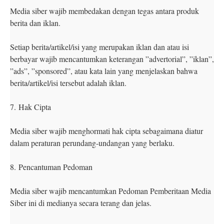
Media siber wajib membedakan dengan tegas antara produk
berita dan iklan.
Setiap berita/artikel/isi yang merupakan iklan dan atau isi
berbayar wajib mencantumkan keterangan ”advertorial”, ”iklan”,
”ads”, ”sponsored”, atau kata lain yang menjelaskan bahwa
berita/artikel/isi tersebut adalah iklan.
7.
Hak Cipta
Media siber wajib menghormati hak cipta sebagaimana diatur
dalam peraturan perundang-undangan yang berlaku.
8.
Pencantuman Pedoman
Media siber wajib mencantumkan Pedoman Pemberitaan Media
Siber ini di medianya secara terang dan jelas.