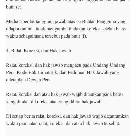
butir (c).
Media siber bertanggung jawab atas Isi Buatan Pengguna yang
dilaporkan bila tidak mengambil tindakan koreksi setelah batas
waktu sebagaimana tersebut pada butir (f).
4.
Ralat, Koreksi, dan Hak Jawab
Ralat, koreksi, dan hak jawab mengacu pada Undang-Undang
Pers, Kode Etik Jurnalistik, dan Pedoman Hak Jawab yang
ditetapkan Dewan Pers.
Ralat, koreksi dan atau hak jawab wajib ditautkan pada berita
yang diralat, dikoreksi atau yang diberi hak jawab.
Di setiap berita ralat, koreksi, dan hak jawab wajib dicantumkan
waktu pemuatan ralat, koreksi, dan atau hak jawab tersebut.