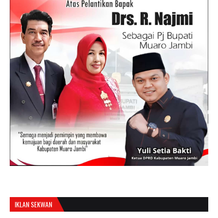
IKLAN SEKWAN