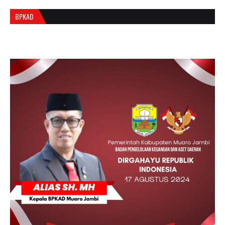
BPKAD