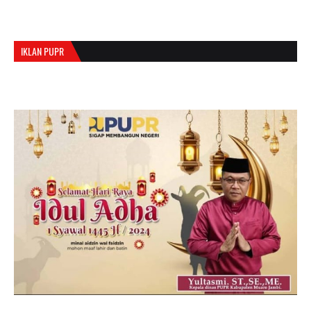
IKLAN PUPR