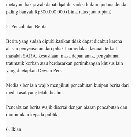
melayani hak jawab dapat dijatuhi sanksi hukum pidana denda
paling banyak Rp500.000.000 (Lima ratus juta rupiah).
5.
Pencabutan Berita
Berita yang sudah dipublikasikan tidak dapat dicabut karena
alasan penyensoran dari pihak luar redaksi, kecuali terkait
masalah SARA, kesusilaan, masa depan anak, pengalaman
traumatik korban atau berdasarkan pertimbangan khusus lain
yang ditetapkan Dewan Pers.
Media siber lain wajib mengikuti pencabutan kutipan berita dari
media asal yang telah dicabut.
Pencabutan berita wajib disertai dengan alasan pencabutan dan
diumumkan kepada publik.
6.
Iklan