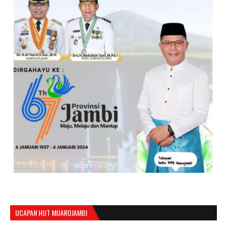
UCAPAN HUT MUAROJAMBI