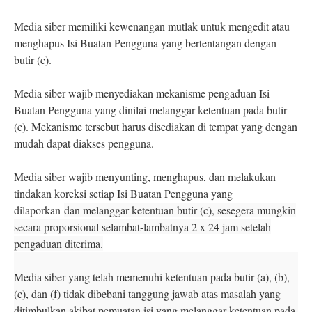
Media siber memiliki kewenangan mutlak untuk mengedit atau
menghapus Isi Buatan Pengguna yang bertentangan dengan
butir (c).
Media siber wajib menyediakan mekanisme pengaduan Isi
Buatan Pengguna yang dinilai melanggar ketentuan pada butir
(c). Mekanisme tersebut harus disediakan di tempat yang dengan
mudah dapat diakses pengguna.
Media siber wajib menyunting, menghapus, dan melakukan
tindakan koreksi setiap Isi Buatan Pengguna yang
dilaporkan
dan melanggar ketentuan butir (c), sesegera mungkin
secara proporsional selambat-lambatnya 2 x 24 jam setelah
pengaduan diterima.
Media siber yang telah memenuhi ketentuan pada butir (a), (b),
(c), dan (f) tidak dibebani tanggung jawab atas masalah yang
ditimbulkan akibat pemuatan isi yang melanggar ketentuan pada