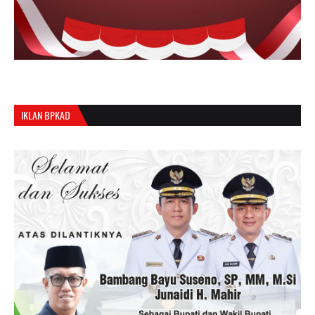
IKLAN BPKAD