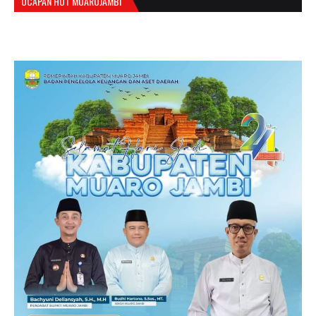
UCAPAN HUT MUAROJAMBI