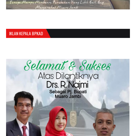
IKLAN KEPALA BPKAD