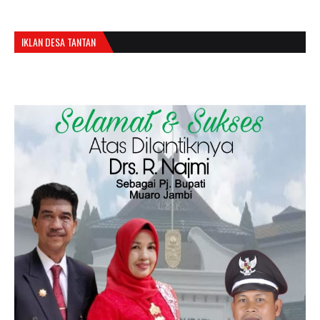
IKLAN DESA TANTAN