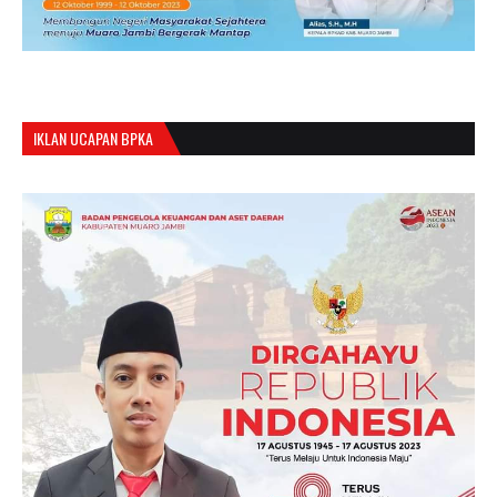
IKLAN UCAPAN BPKA