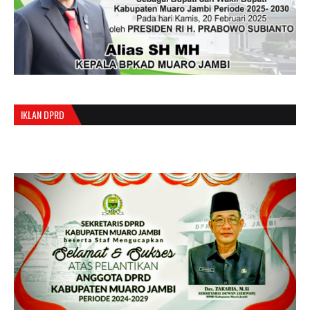
IKLAN DPRD