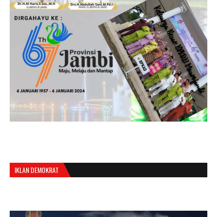
IKLAN DEMOKRAT