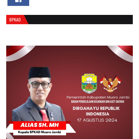
BPKAD