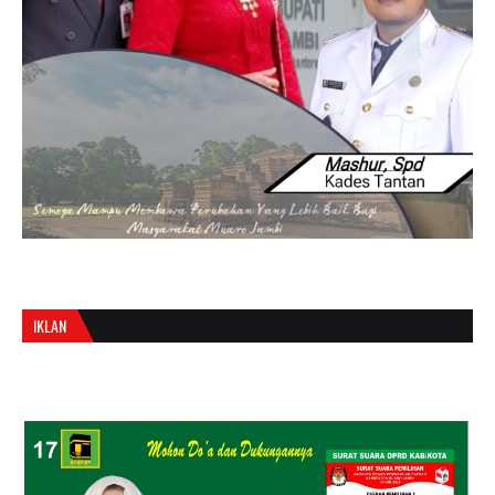
IKLAN