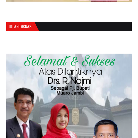
IKLAN DIKNAS