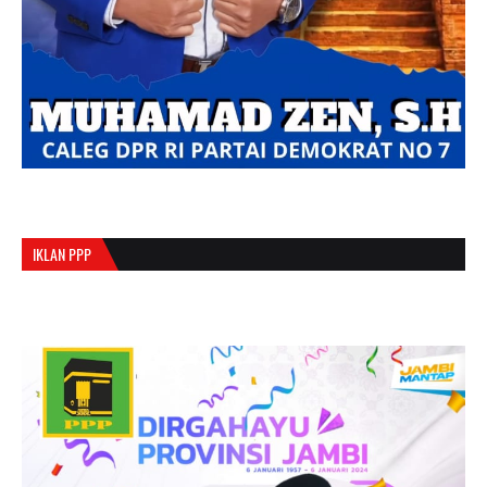
IKLAN PPP