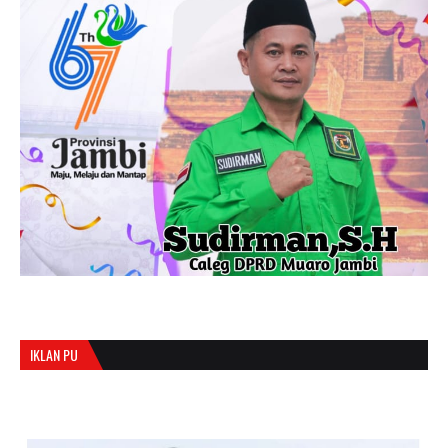
IKLAN PU