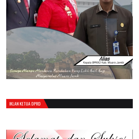
IKLAN KETUA DPRD