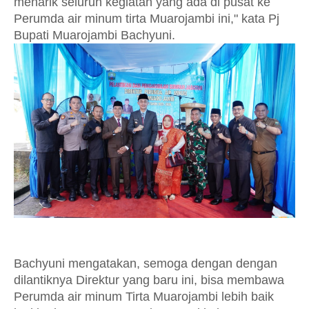
menarik seluruh kegiatan yang ada di pusat ke
Perumda air minum tirta Muarojambi ini," kata Pj
Bupati Muarojambi Bachyuni.
Bachyuni mengatakan, semoga dengan dengan
dilantiknya Direktur yang baru ini, bisa membawa
Perumda air minum Tirta Muarojambi lebih baik