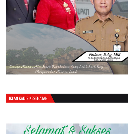
IKLAN KADIS KESEHATAN