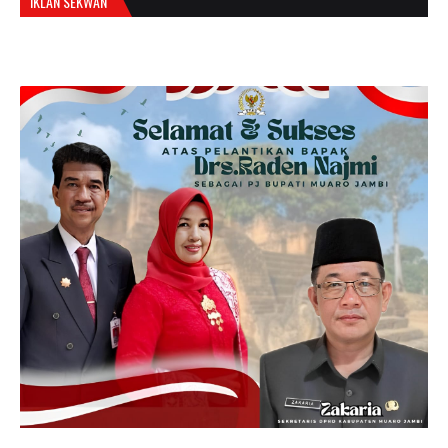
IKLAN SEKWAN