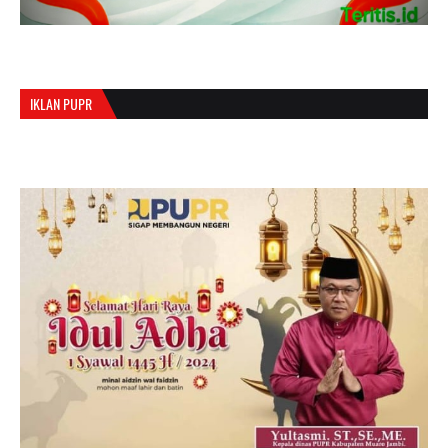
IKLAN PUPR