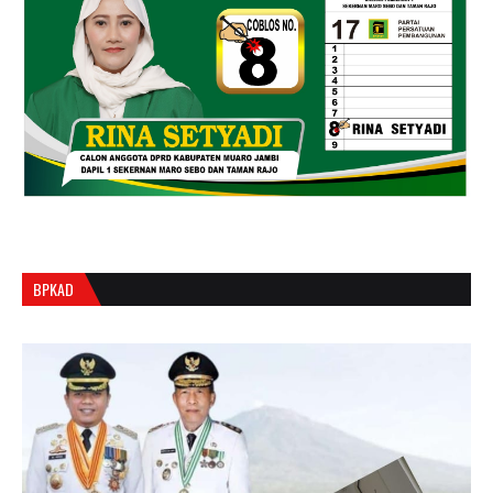
BPKAD