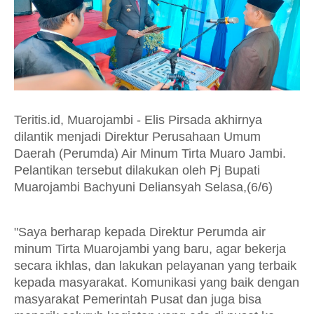
Teritis.id, Muarojambi - Elis Pirsada akhirnya
dilantik menjadi Direktur Perusahaan Umum
Daerah (Perumda) Air Minum Tirta Muaro Jambi.
Pelantikan tersebut dilakukan oleh Pj Bupati
Muarojambi Bachyuni Deliansyah Selasa,(6/6)
"Saya berharap kepada Direktur Perumda air
minum Tirta Muarojambi yang baru, agar bekerja
secara ikhlas, dan lakukan pelayanan yang terbaik
kepada masyarakat. Komunikasi yang baik dengan
masyarakat Pemerintah Pusat dan juga bisa