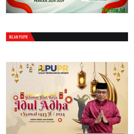
IKLAN PUPR