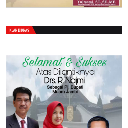
IKLAN DIKNAS