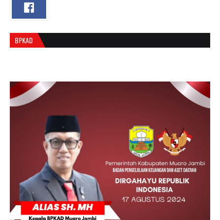
BPKAD