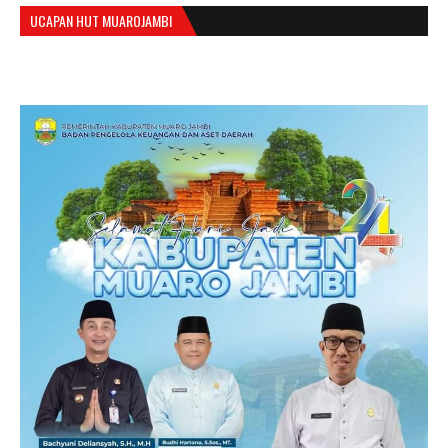
UCAPAN HUT MUAROJAMBI