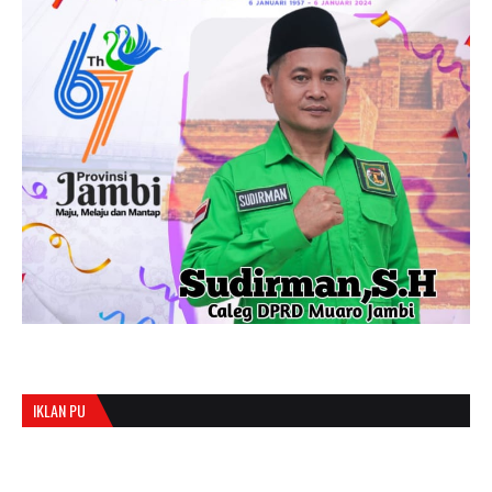
IKLAN PU