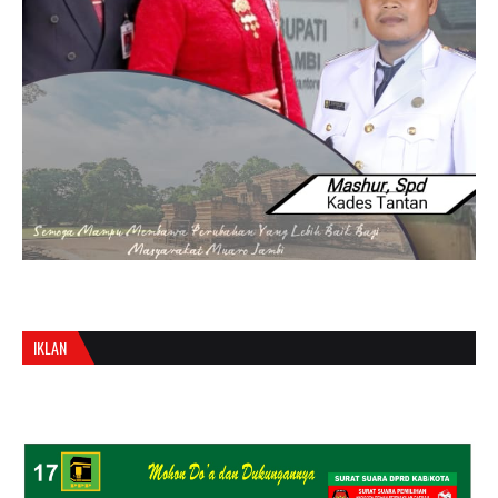
IKLAN