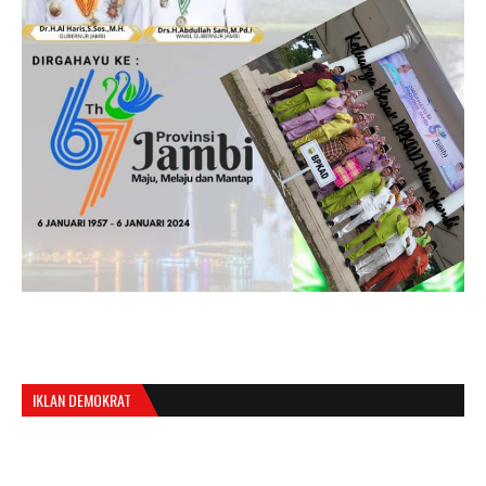
IKLAN DEMOKRAT