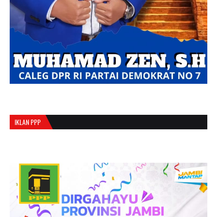
IKLAN PPP