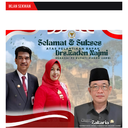
IKLAN SEKWAN