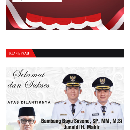
IKLAN BPKAD