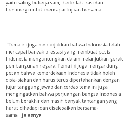
yaitu saling bekerja sam, berkolaborasi dan
bersinergi untuk mencapai tujuan bersama.
"Tema ini juga menunjukkan bahwa Indonesia telah
mencapai banyak prestasi yang membuat posisi
Indonesia menguntungkan dalam melanjutkan gerak
pembangunan negara. Tema ini juga mengandung
pesan bahwa kemerdekaan Indonesia tidak boleh
disia-siakan dan harus terus dipertahankan dengan
jujur tanggung jawab dan cerdas tema ini juga
mengingatkan bahwa perjuangan bangsa Indonesia
belum berakhir dan masih banyak tantangan yang
harus dihadapi dan diselesaikan bersama-
sama,"
jelasnya
.