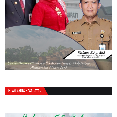
IKLAN KADIS KESEHATAN