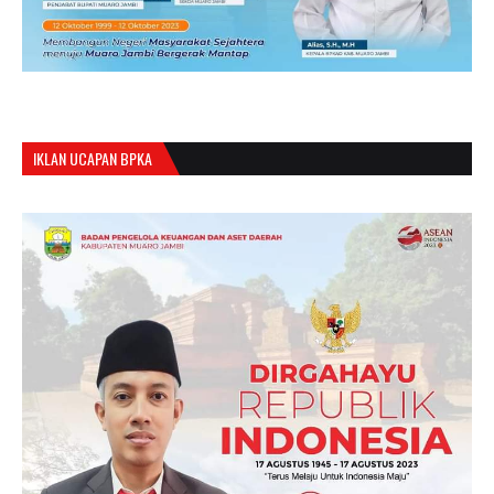
IKLAN UCAPAN BPKA