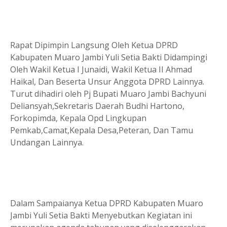
Rapat Dipimpin Langsung Oleh Ketua DPRD
Kabupaten Muaro Jambi Yuli Setia Bakti Didampingi
Oleh Wakil Ketua I Junaidi, Wakil Ketua II Ahmad
Haikal, Dan Beserta Unsur Anggota DPRD Lainnya.
Turut dihadiri oleh Pj Bupati Muaro Jambi Bachyuni
Deliansyah,Sekretaris Daerah Budhi Hartono,
Forkopimda, Kepala Opd Lingkupan
Pemkab,Camat,Kepala Desa,Peteran, Dan Tamu
Undangan Lainnya.
Dalam Sampaianya Ketua DPRD Kabupaten Muaro
Jambi Yuli Setia Bakti Menyebutkan Kegiatan ini