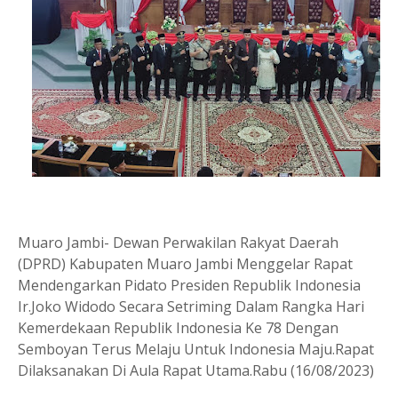
Muaro Jambi- Dewan Perwakilan Rakyat Daerah
(DPRD) Kabupaten Muaro Jambi Menggelar Rapat
Mendengarkan Pidato Presiden Republik Indonesia
Ir.Joko Widodo Secara Setriming Dalam Rangka Hari
Kemerdekaan Republik Indonesia Ke 78 Dengan
Semboyan Terus Melaju Untuk Indonesia Maju.Rapat
Dilaksanakan Di Aula Rapat Utama.Rabu (16/08/2023)