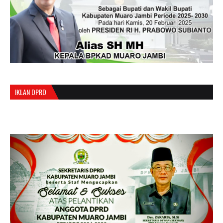
IKLAN DPRD