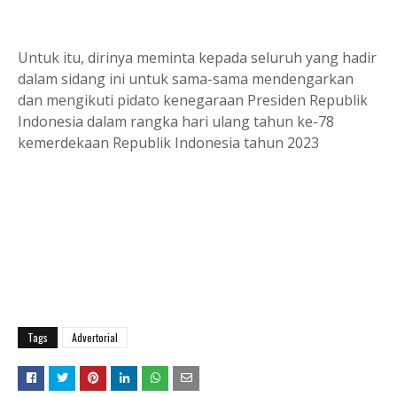
Untuk itu, dirinya meminta kepada seluruh yang hadir
dalam sidang ini untuk sama-sama mendengarkan
dan mengikuti pidato kenegaraan Presiden Republik
Indonesia dalam rangka hari ulang tahun ke-78
kemerdekaan Republik Indonesia tahun 2023
Tags
Advertorial