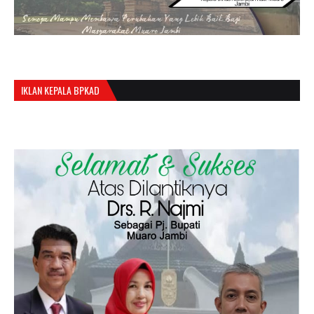
IKLAN KEPALA BPKAD