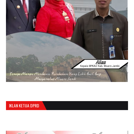
IKLAN KETUA DPRD