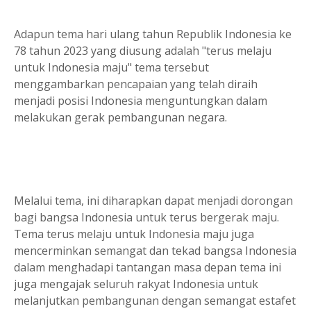
Adapun tema hari ulang tahun Republik Indonesia ke
78 tahun 2023 yang diusung adalah "terus melaju
untuk Indonesia maju" tema tersebut
menggambarkan pencapaian yang telah diraih
menjadi posisi Indonesia menguntungkan dalam
melakukan gerak pembangunan negara.
Melalui tema, ini diharapkan dapat menjadi dorongan
bagi bangsa Indonesia untuk terus bergerak maju.
Tema terus melaju untuk Indonesia maju juga
mencerminkan semangat dan tekad bangsa Indonesia
dalam menghadapi tantangan masa depan tema ini
juga mengajak seluruh rakyat Indonesia untuk
melanjutkan pembangunan dengan semangat estafet