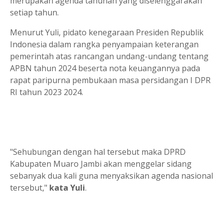
merupakan agenda tahunan yang diselenggarakan
setiap tahun.
Menurut Yuli, pidato kenegaraan Presiden Republik
Indonesia dalam rangka penyampaian keterangan
pemerintah atas rancangan undang-undang tentang
APBN tahun 2024 beserta nota keuangannya pada
rapat paripurna pembukaan masa persidangan I DPR
RI tahun 2023 2024.
"Sehubungan dengan hal tersebut maka DPRD
Kabupaten Muaro Jambi akan menggelar sidang
sebanyak dua kali guna menyaksikan agenda nasional
tersebut,"
kata Yuli
.