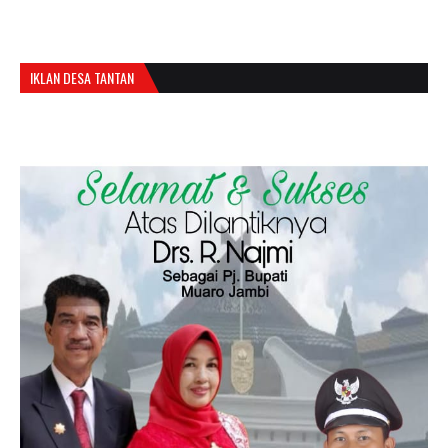
IKLAN DESA TANTAN