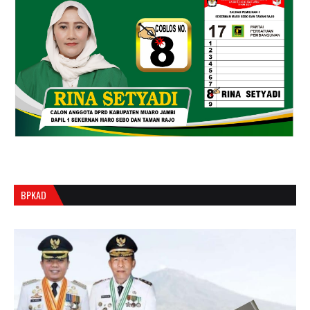
BPKAD