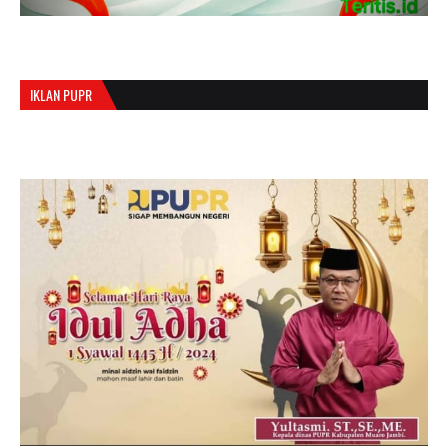
IKLAN PUPR