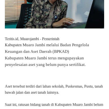
Teritis.id, Muarojambi - Pemerintah
Kabupaten
Muaro Jambi
melalui Badan Pengelola
Keuangan dan Aset Daerah (BPKAD)
Kabupaten
Muaro Jambi
terus mengupayakan
penyelesaian aset yang belum punya sertifikat.
Aset tersebut terdiri dari lahan sekolah, Puskesmas, Pustu, tanah
bawah jalan dan aset tanah lainnya.
Saat ini, ratusan bidang tanah di Kabupaten Muaro Jambi belum