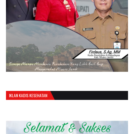
IKLAN KADIS KESEHATAN