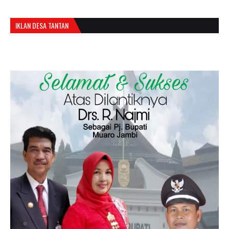
IKLAN DESA TANTAN