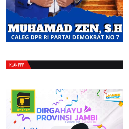
IKLAN PPP