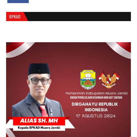
BPKAD