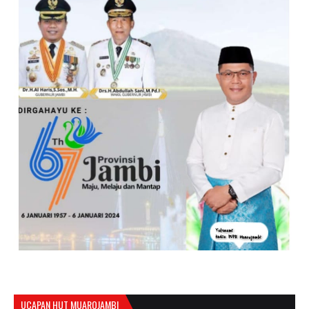
UCAPAN HUT MUAROJAMBI