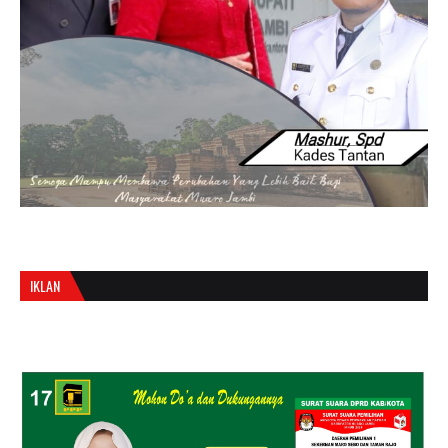
IKLAN