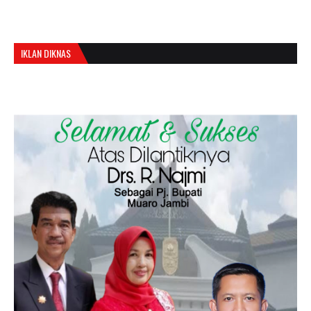
IKLAN DIKNAS