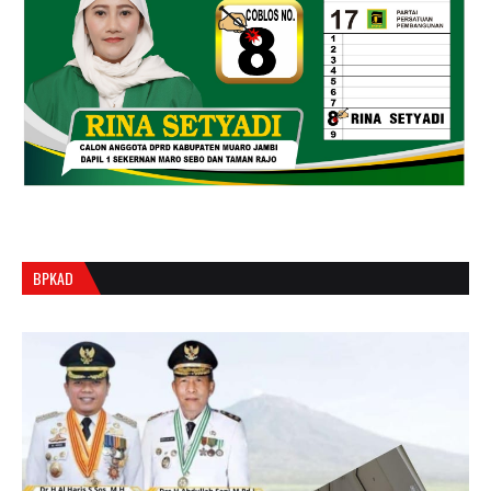
BPKAD