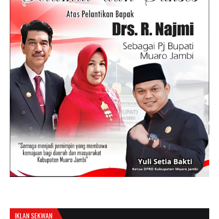
IKLAN SEKWAN