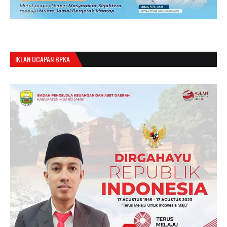
IKLAN UCAPAN BPKA