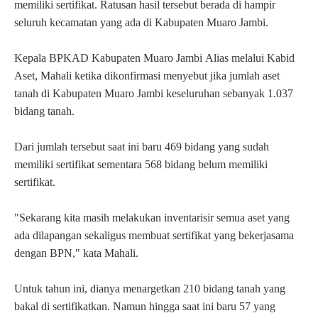
memiliki sertifikat. Ratusan hasil tersebut berada di hampir
seluruh kecamatan yang ada di Kabupaten Muaro Jambi.
Kepala BPKAD Kabupaten Muaro Jambi Alias melalui Kabid
Aset, Mahali ketika dikonfirmasi menyebut jika jumlah aset
tanah di Kabupaten Muaro Jambi
keseluruhan sebanyak 1.037
bidang tanah.
Dari jumlah tersebut saat ini baru 469 bidang yang sudah
memiliki sertifikat sementara 568 bidang belum memiliki
sertifikat.
"Sekarang kita masih melakukan inventarisir semua aset yang
ada dilapangan sekaligus membuat sertifikat yang bekerjasama
dengan BPN," kata Mahali.
Untuk tahun ini, dianya menargetkan 210 bidang tanah yang
bakal di sertifikatkan. Namun hingga saat ini baru 57 yang