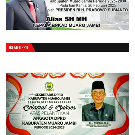
IKLAN DPRD