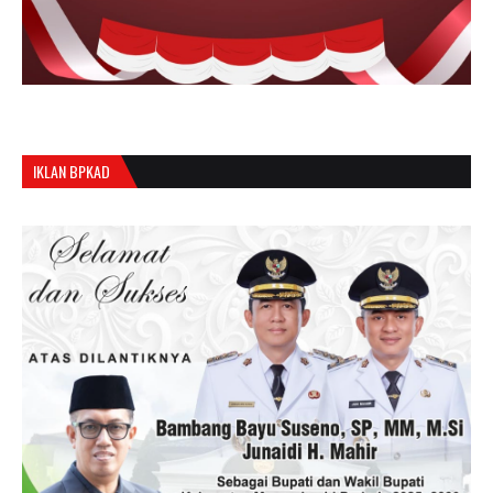
IKLAN BPKAD