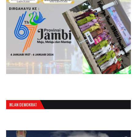
IKLAN DEMOKRAT