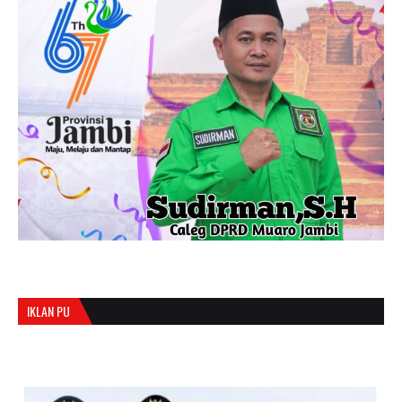
IKLAN PU