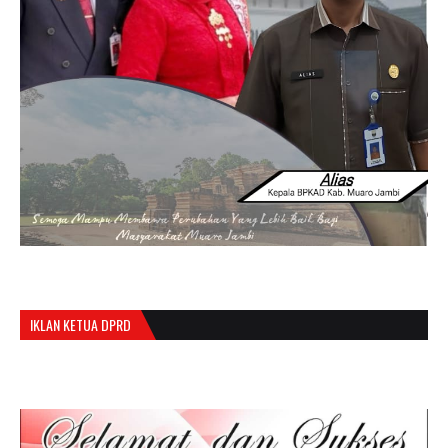
IKLAN KETUA DPRD