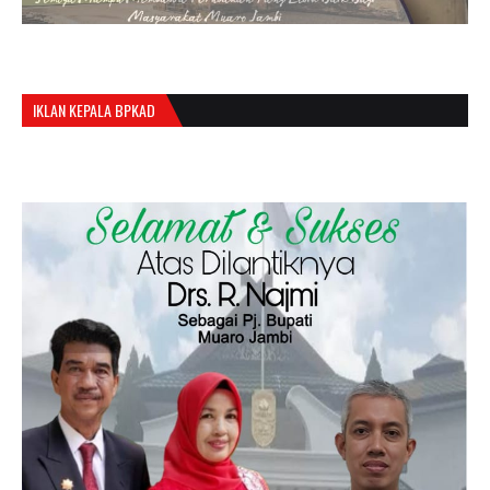
IKLAN KEPALA BPKAD