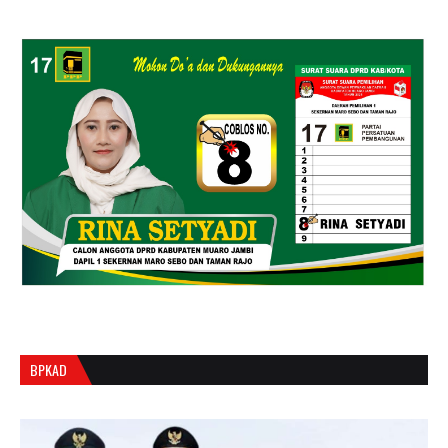
BPKAD