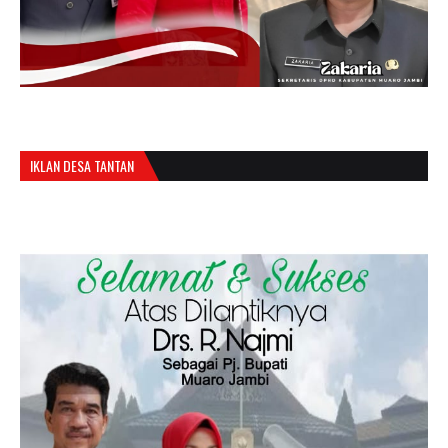
IKLAN DESA TANTAN