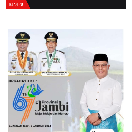
IKLAN PU