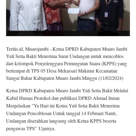
Teritis.id, Muarojambi -.Ketua DPRD Kabupaten Muaro Jambi
Yuli Setia Bakti Menerima Surat Undangan untuk mencoblos
dari kelompok Penyelenggara Pemungutan Suara (KPPS) yang
bertempat di TPS 05 Desa Mekarsari Makmur Kecamatan
Sungai Bahar Kabupaten Muaro Jambi.Minggu (11/02/2024)
Ketua DPRD Kabupaten Muaro Jambi Yuli Setia Bakti Melalui
Kabid Humas Protokol dan publikasi DPRD Ahmad Imran
Menjelaskan "Ya Hari ini Ketua Yuli Setia Bakti Menerima
Undangan Pencoblosan Untuk tanggal 14 Februari Nanti,
Undangan diserahkan langsung oleh Ketua KPPS beserta
pengawas TPS"
Ujarnya.