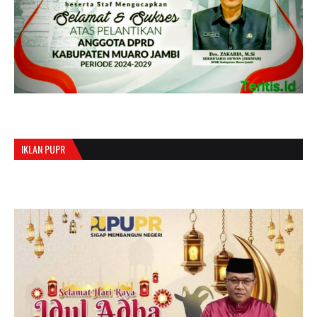
IKLAN PUPR