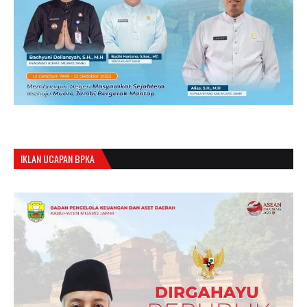
IKLAN UCAPAN BPKA