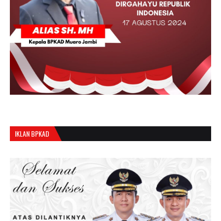
IKLAN BPKAD