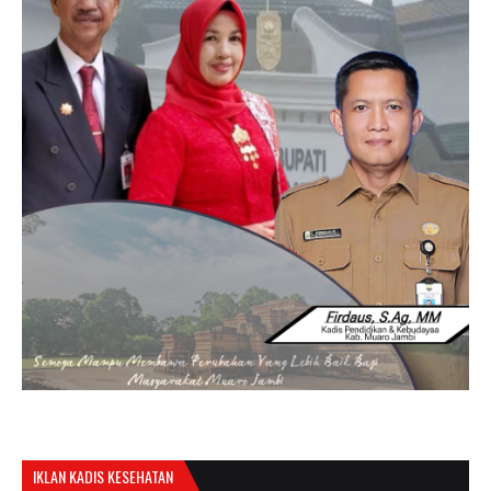
IKLAN KADIS KESEHATAN