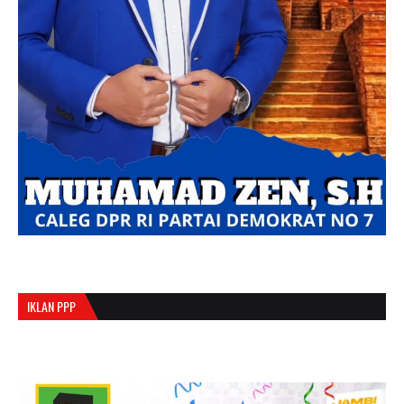
IKLAN PPP