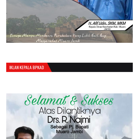
IKLAN KEPALA BPKAD