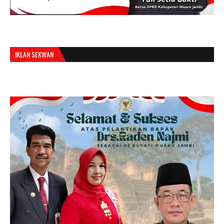
IKLAN SEKWAN