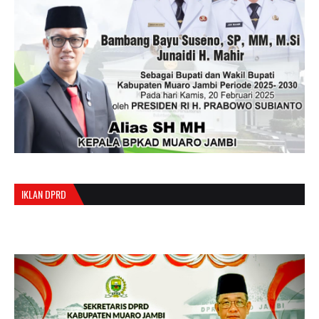
IKLAN DPRD