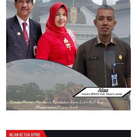
IKLAN KETUA DPRD