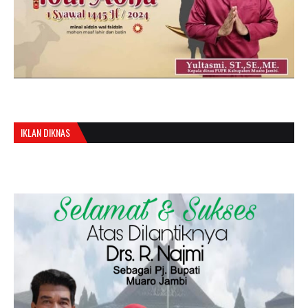
IKLAN DIKNAS