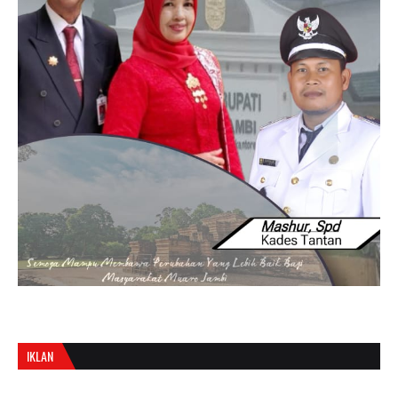
IKLAN