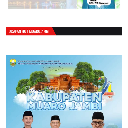
UCAPAN HUT MUAROJAMBI