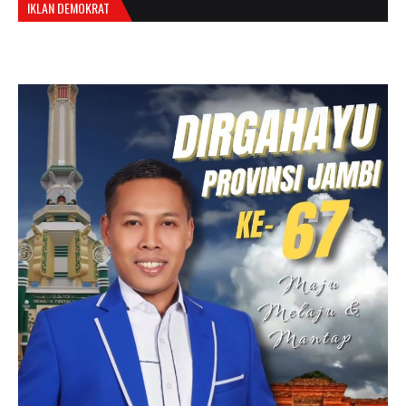
IKLAN DEMOKRAT