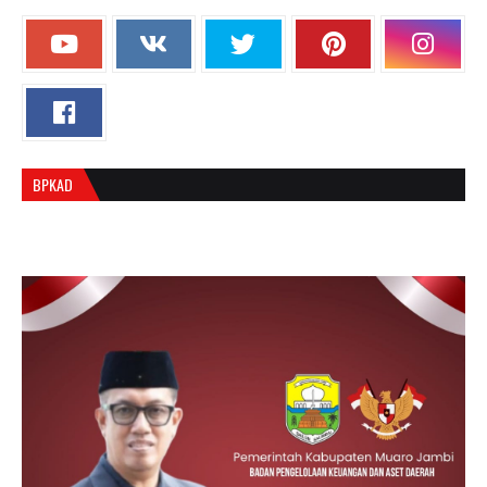
BPKAD