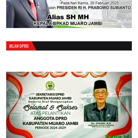
IKLAN DPRD