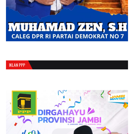
IKLAN PPP