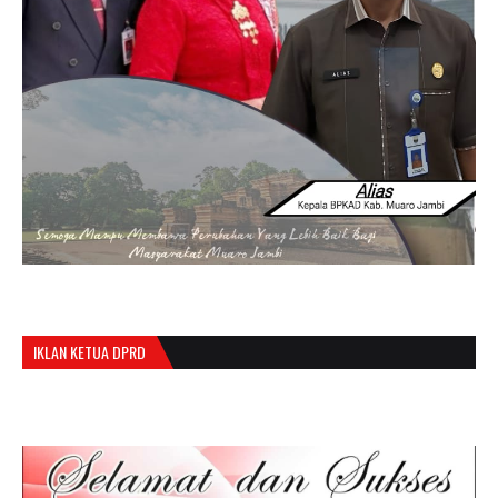
IKLAN KETUA DPRD