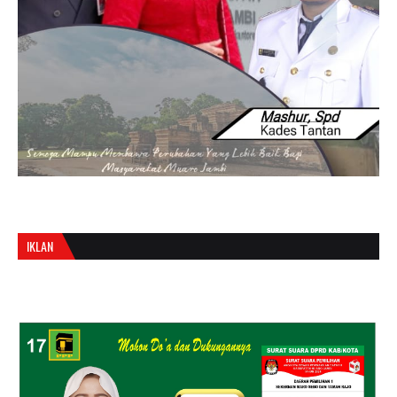
IKLAN