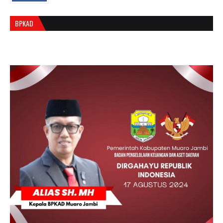
BPKAD