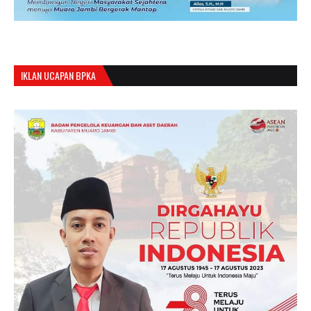
IKLAN UCAPAN BPKA