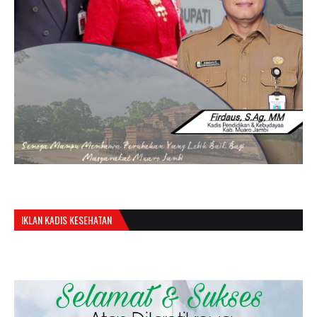
IKLAN KADIS KESEHATAN