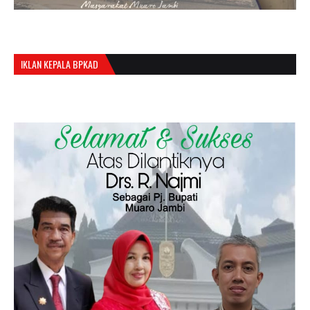
IKLAN KEPALA BPKAD