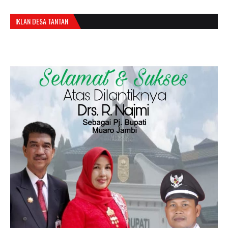
IKLAN DESA TANTAN