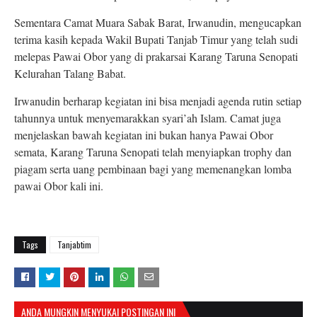
Sementara Camat Muara Sabak Barat, Irwanudin, mengucapkan
terima kasih kepada Wakil Bupati Tanjab Timur yang telah sudi
melepas Pawai Obor yang di prakarsai Karang Taruna Senopati
Kelurahan Talang Babat.
Irwanudin berharap kegiatan ini bisa menjadi agenda rutin setiap
tahunnya untuk menyemarakkan syari’ah Islam. Camat juga
menjelaskan bawah kegiatan ini bukan hanya Pawai Obor
semata, Karang Taruna Senopati telah menyiapkan trophy dan
piagam serta uang pembinaan bagi yang memenangkan lomba
pawai Obor kali ini.
Tags
Tanjabtim
ANDA MUNGKIN MENYUKAI POSTINGAN INI