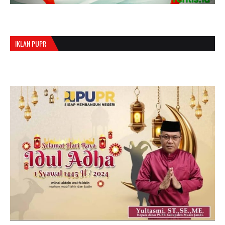
IKLAN PUPR