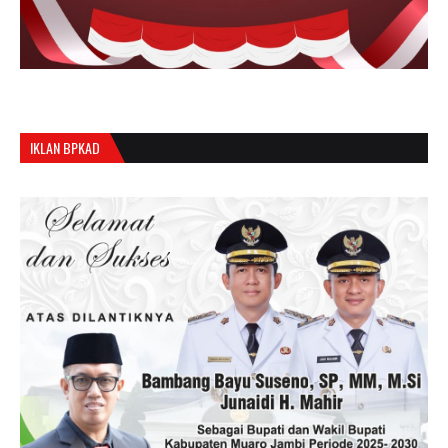
IKLAN BPKAD