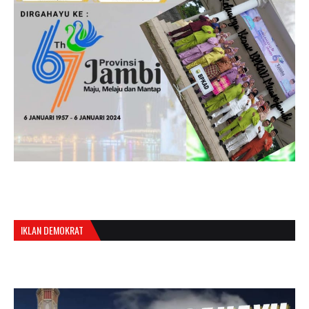
IKLAN DEMOKRAT