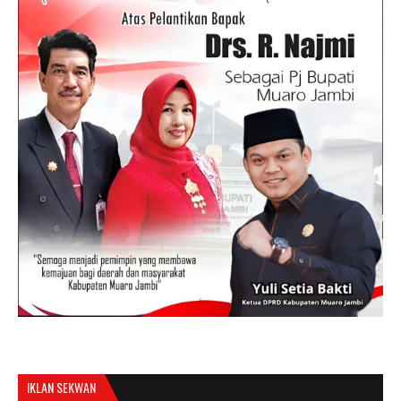
IKLAN SEKWAN