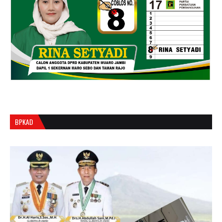
BPKAD