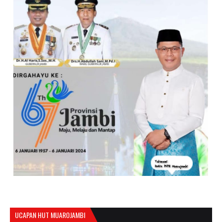
UCAPAN HUT MUAROJAMBI