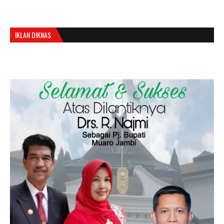
IKLAN DIKNAS