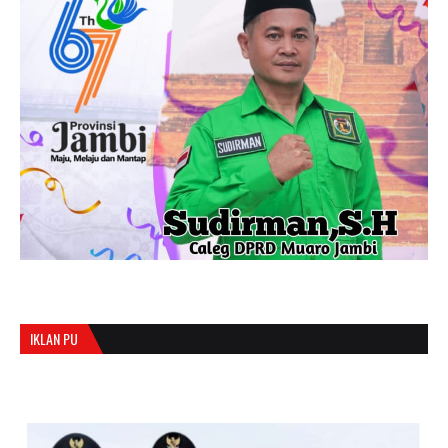
IKLAN PU