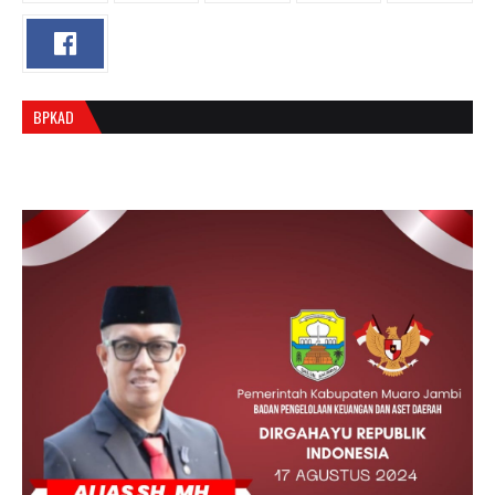
BPKAD