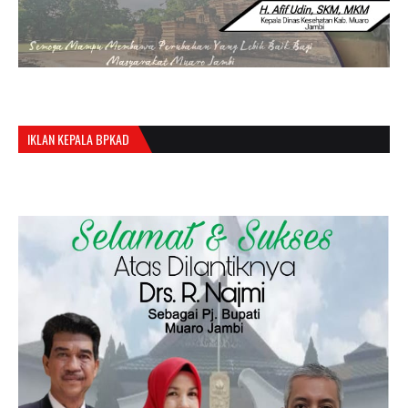
IKLAN KEPALA BPKAD