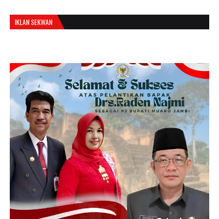
IKLAN SEKWAN