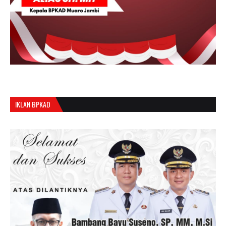
IKLAN BPKAD