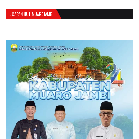
UCAPAN HUT MUAROJAMBI