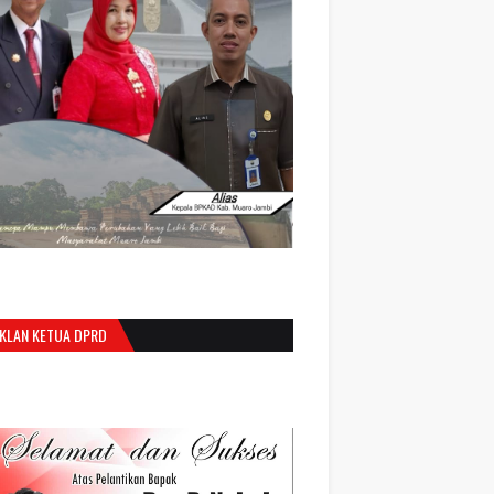
IKLAN KETUA DPRD