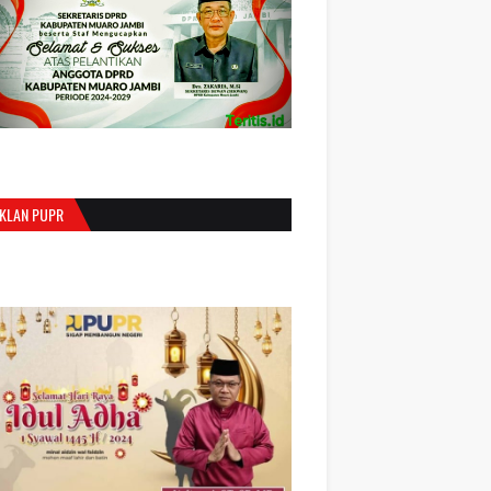
IKLAN PUPR