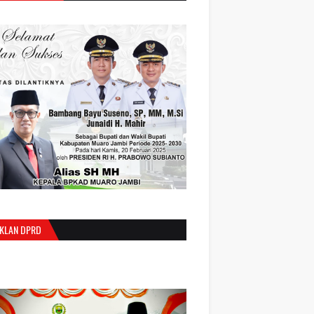
IKLAN DPRD