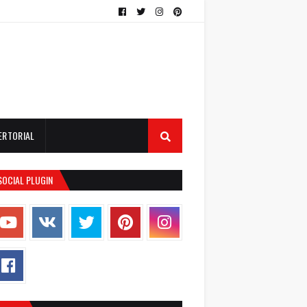
ERTORIAL
SOCIAL PLUGIN