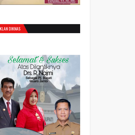
IKLAN DIKNAS