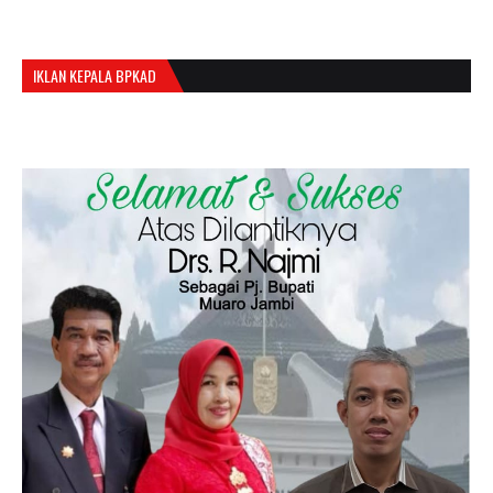
IKLAN KEPALA BPKAD