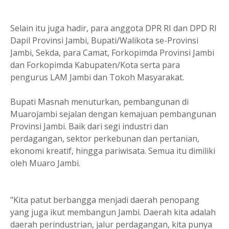
Selain itu juga hadir, para anggota DPR RI dan DPD RI
Dapil Provinsi Jambi, Bupati/Walikota se-Provinsi
Jambi, Sekda, para Camat, Forkopimda Provinsi Jambi
dan Forkopimda Kabupaten/Kota serta para
pengurus LAM Jambi dan Tokoh Masyarakat.
Bupati Masnah menuturkan, pembangunan di
Muarojambi sejalan dengan kemajuan pembangunan
Provinsi Jambi. Baik dari segi industri dan
perdagangan, sektor perkebunan dan pertanian,
ekonomi kreatif, hingga pariwisata. Semua itu dimiliki
oleh Muaro Jambi.
"Kita patut berbangga menjadi daerah penopang
yang juga ikut membangun Jambi. Daerah kita adalah
daerah perindustrian, jalur perdagangan, kita punya