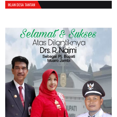
IKLAN DESA TANTAN