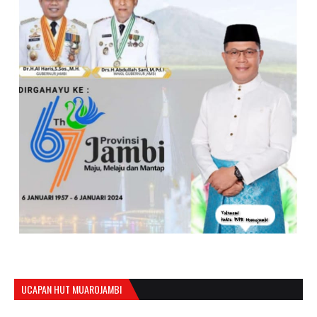
UCAPAN HUT MUAROJAMBI