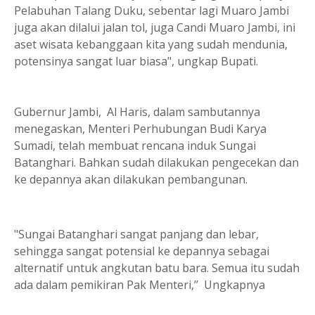
Pelabuhan Talang Duku, sebentar lagi Muaro Jambi
juga akan dilalui jalan tol, juga Candi Muaro Jambi, ini
aset wisata kebanggaan kita yang sudah mendunia,
potensinya sangat luar biasa", ungkap Bupati.
Gubernur Jambi, Al Haris, dalam sambutannya
menegaskan, Menteri Perhubungan Budi Karya
Sumadi, telah membuat rencana induk Sungai
Batanghari. Bahkan sudah dilakukan pengecekan dan
ke depannya akan dilakukan pembangunan.
"Sungai Batanghari sangat panjang dan lebar,
sehingga sangat potensial ke depannya sebagai
alternatif untuk angkutan batu bara. Semua itu sudah
ada dalam pemikiran Pak Menteri,’’ Ungkapnya