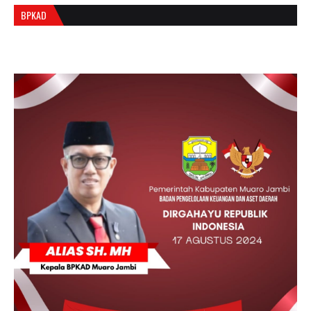
BPKAD