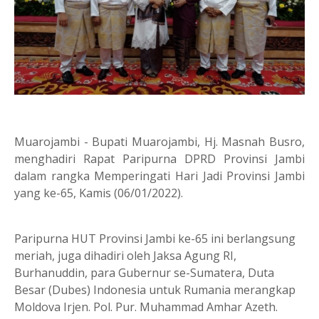
Muarojambi - Bupati Muarojambi, Hj. Masnah Busro,
menghadiri Rapat Paripurna DPRD Provinsi Jambi
dalam rangka Memperingati Hari Jadi Provinsi Jambi
yang ke-65, Kamis (06/01/2022).
Paripurna HUT Provinsi Jambi ke-65 ini berlangsung
meriah, juga dihadiri oleh Jaksa Agung RI,
Burhanuddin, para Gubernur se-Sumatera, Duta
Besar (Dubes) Indonesia untuk Rumania merangkap
Moldova Irjen. Pol. Pur. Muhammad Amhar Azeth.