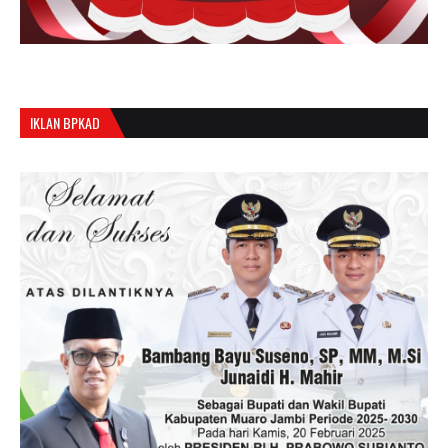
IKLAN BPKAD