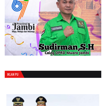
IKLAN PU