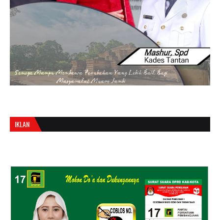
IKLAN