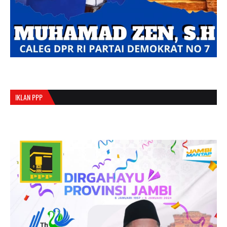
IKLAN PPP