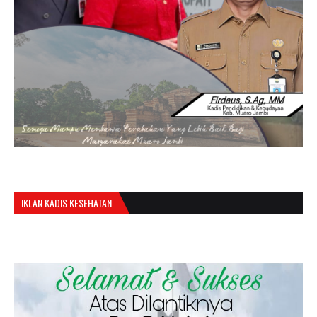
IKLAN KADIS KESEHATAN