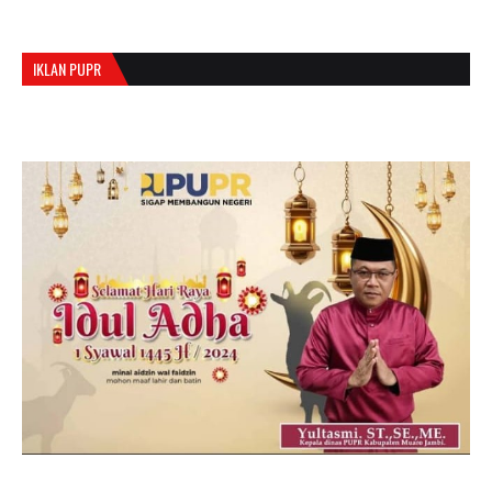
IKLAN PUPR