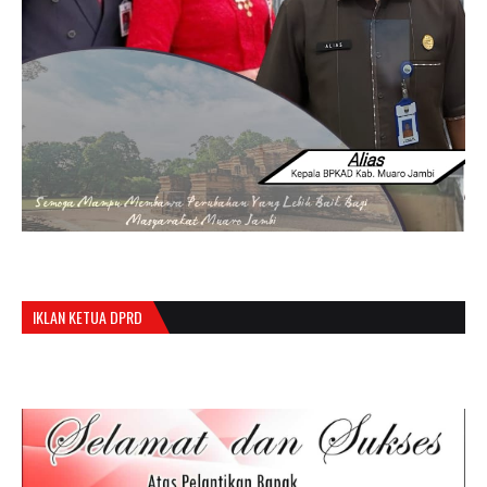
IKLAN KETUA DPRD