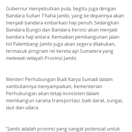
Gubernur menyebutkan pula, begitu juga dengan
Bandara Sultan Thaha Jambi, yang ke depannya akan
menjadi bandara embarkasi haji penuh. Sedangkan
Bandara Bungo dan Bandara Kerinci akan menjadi
bandara haji antara. Kemudian pembangunan jalan
tol Palembang-Jambi juga akan segera dilakukan,
termasuk program rel kereta api Sumatera yang
melewati wilayah Provinsi Jambi.
Menteri Perhubungan Budi Karya Sumadi dalam
sambutannya menyampaikan, Kementerian
Perhubungan akan tetap konsisten dalam
membangun sarana transportasi, baik darat, sungai,
laut dan udara.
"Jambi adalah provinsi yang sangat potensial untuk