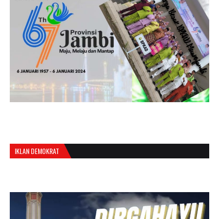
IKLAN DEMOKRAT