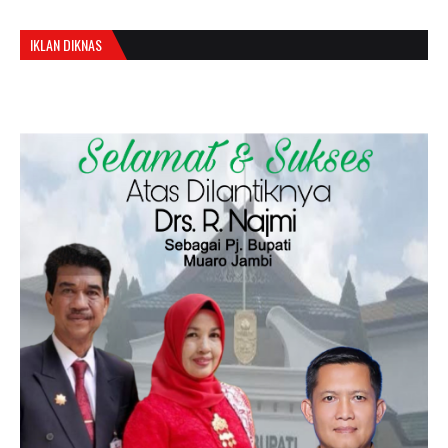
IKLAN DIKNAS