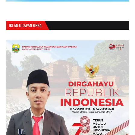
IKLAN UCAPAN BPKA