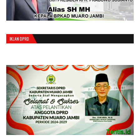
IKLAN DPRD