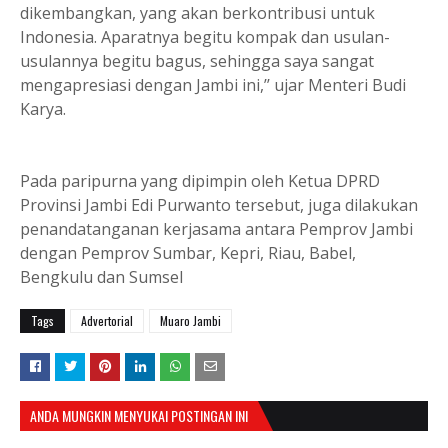
dikembangkan, yang akan berkontribusi untuk
Indonesia. Aparatnya begitu kompak dan usulan-
usulannya begitu bagus, sehingga saya sangat
mengapresiasi dengan Jambi ini,’’ ujar Menteri Budi
Karya.
Pada paripurna yang dipimpin oleh Ketua DPRD
Provinsi Jambi Edi Purwanto tersebut, juga dilakukan
penandatanganan kerjasama antara Pemprov Jambi
dengan Pemprov Sumbar, Kepri, Riau, Babel,
Bengkulu dan Sumsel
Tags
Advertorial
Muaro Jambi
ANDA MUNGKIN MENYUKAI POSTINGAN INI