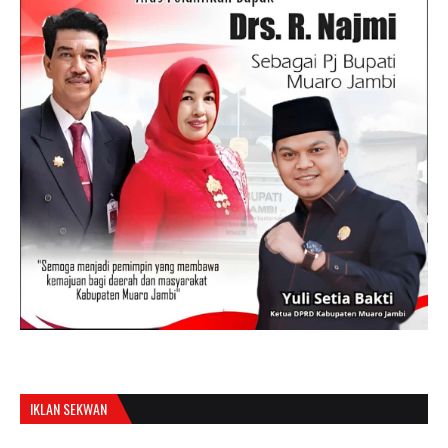
IKLAN SEKWAN