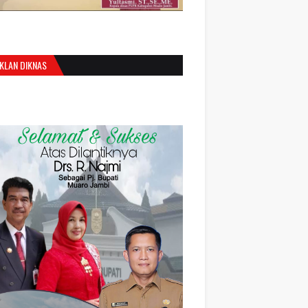
IKLAN DIKNAS