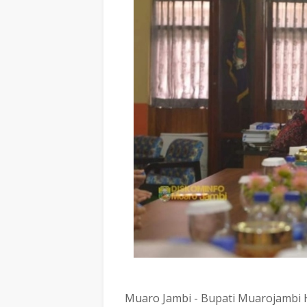
Muaro Jambi - Bupati Muarojambi H