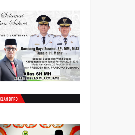
IKLAN DPRD