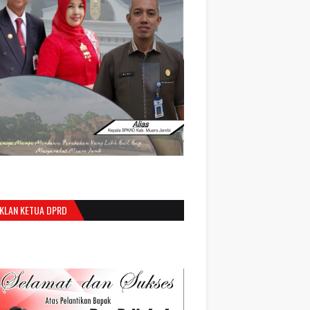
IKLAN KETUA DPRD