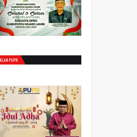
IKLAN PUPR