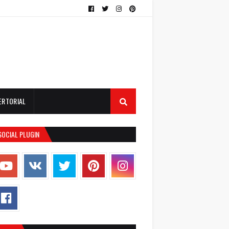
ERTORIAL
SOCIAL PLUGIN