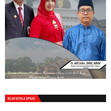
IKLAN KEPALA BPKAD