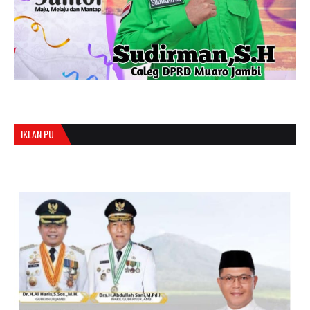
IKLAN PU