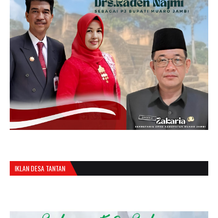
IKLAN DESA TANTAN