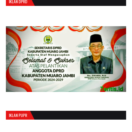
IKLAN DPRD
IKLAN PUPR