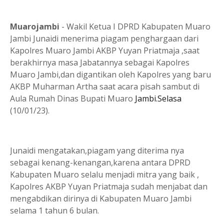
Muarojambi
- Wakil Ketua I DPRD Kabupaten Muaro
Jambi Junaidi menerima piagam penghargaan dari
Kapolres Muaro Jambi AKBP Yuyan Priatmaja ,saat
berakhirnya masa Jabatannya sebagai Kapolres
Muaro Jambi,dan digantikan oleh Kapolres yang baru
AKBP Muharman Artha saat acara pisah sambut di
Aula Rumah Dinas Bupati Muaro
Jambi.Selasa
(10/01/23).
Junaidi mengatakan,piagam yang diterima nya
sebagai kenang-kenangan,karena antara DPRD
Kabupaten Muaro selalu menjadi mitra yang baik ,
Kapolres AKBP Yuyan Priatmaja sudah menjabat dan
mengabdikan dirinya di Kabupaten Muaro Jambi
selama 1 tahun 6 bulan.