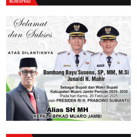
IKLAN BPKAD