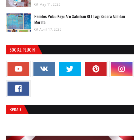
May 11, 2026
Pemdes Pulau Kayu Aro Salurkan BLT Lagi Secara Adil dan
Merata
April 17, 2026
SOCIAL PLUGIN
BPKAD