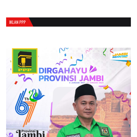
IKLAN PPP