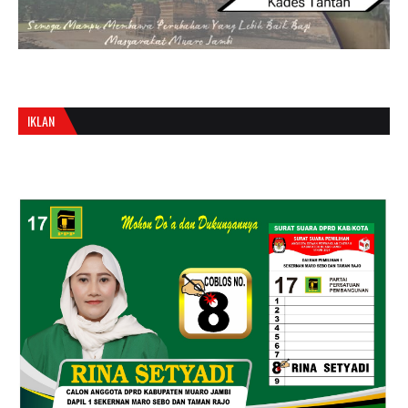
IKLAN