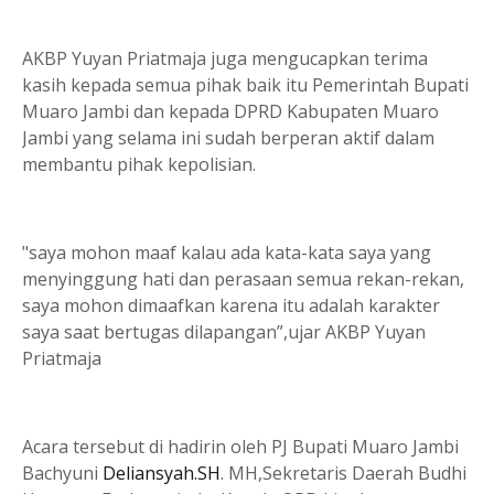
AKBP Yuyan Priatmaja juga mengucapkan terima
kasih kepada semua pihak baik itu Pemerintah Bupati
Muaro Jambi dan kepada DPRD Kabupaten Muaro
Jambi yang selama ini sudah berperan aktif dalam
membantu pihak kepolisian.
"saya mohon maaf kalau ada kata-kata saya yang
menyinggung hati dan perasaan semua rekan-rekan,
saya mohon dimaafkan karena itu adalah karakter
saya saat bertugas dilapangan”,ujar AKBP Yuyan
Priatmaja
Acara tersebut di hadirin oleh PJ Bupati Muaro Jambi
Bachyuni
Deliansyah.SH
. MH,Sekretaris Daerah Budhi