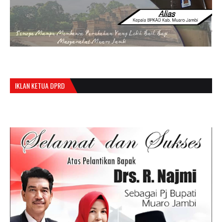
IKLAN KETUA DPRD