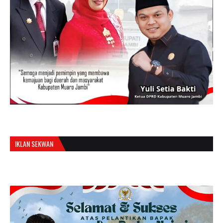
IKLAN SEKWAN