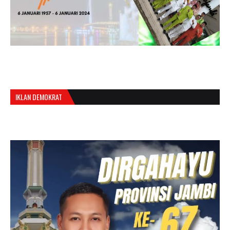
IKLAN DEMOKRAT