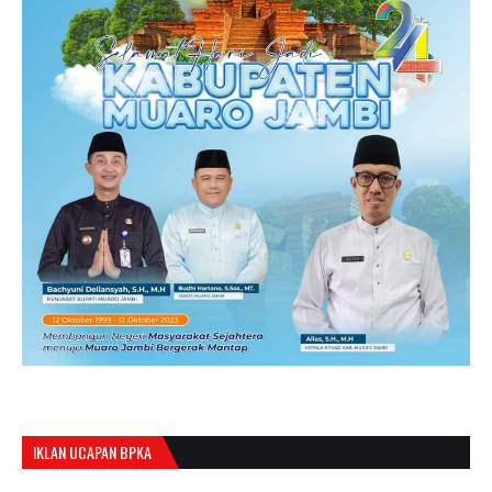
IKLAN UCAPAN BPKA