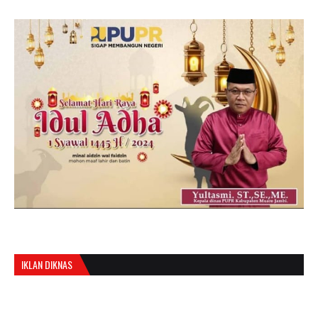
IKLAN DIKNAS