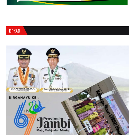
BPKAD