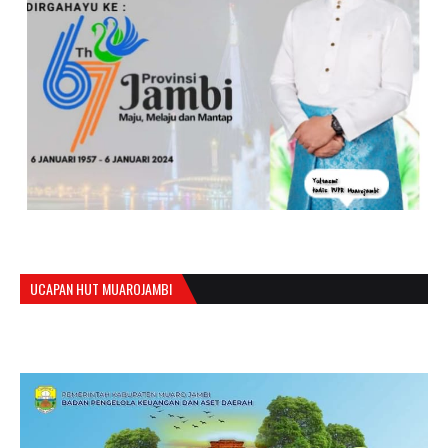
UCAPAN HUT MUAROJAMBI