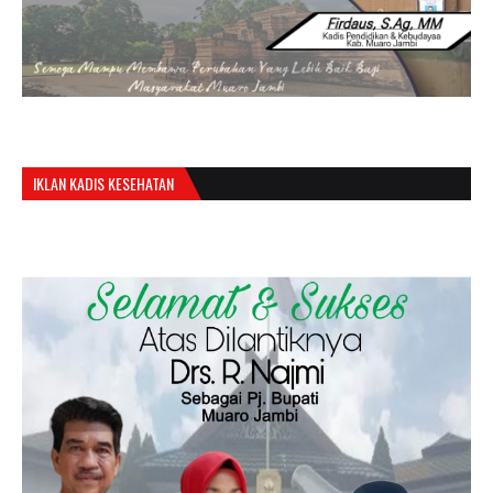
IKLAN KADIS KESEHATAN