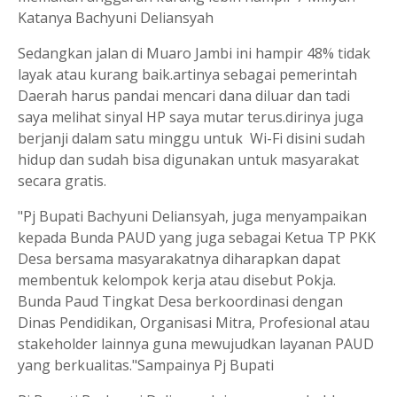
Katanya Bachyuni Deliansyah
Sedangkan jalan di Muaro Jambi ini hampir 48% tidak
layak atau kurang baik.artinya sebagai pemerintah
Daerah harus pandai mencari dana diluar dan tadi
saya melihat sinyal HP saya mutar terus.dirinya juga
berjanji dalam satu minggu untuk Wi-Fi disini sudah
hidup dan sudah bisa digunakan untuk masyarakat
secara gratis.
"Pj Bupati Bachyuni Deliansyah, juga menyampaikan
kepada Bunda PAUD yang juga sebagai Ketua TP PKK
Desa bersama masyarakatnya diharapkan dapat
membentuk kelompok kerja atau disebut Pokja.
Bunda Paud Tingkat Desa berkoordinasi dengan
Dinas Pendidikan, Organisasi Mitra, Profesional atau
stakeholder lainnya guna mewujudkan layanan PAUD
yang berkualitas."Sampainya Pj Bupati