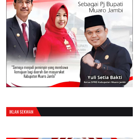
IKLAN SEKWAN