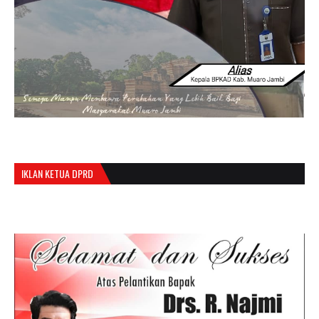
IKLAN KETUA DPRD