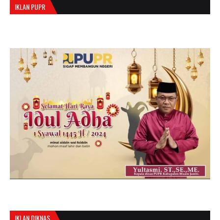
IKLAN PUPR
IKLAN DIKNAS