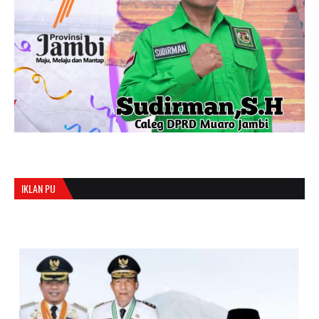
IKLAN PU