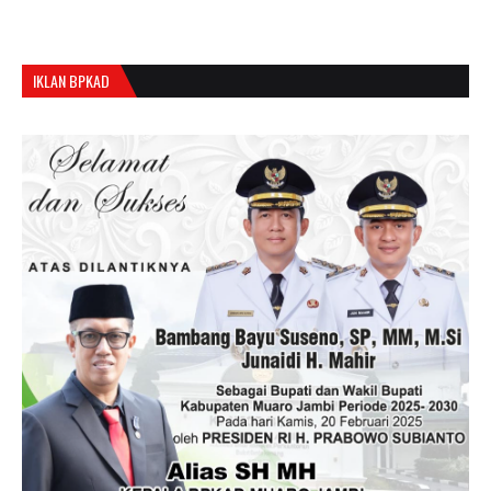
IKLAN BPKAD