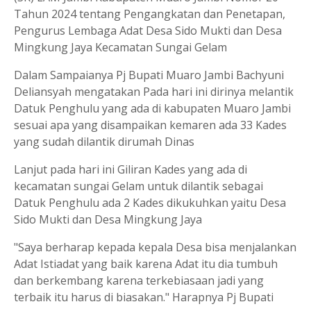
Tahun 2024 tentang Pengangkatan dan Penetapan,
Pengurus Lembaga Adat Desa Sido Mukti dan Desa
Mingkung Jaya Kecamatan Sungai Gelam
Dalam Sampaianya Pj Bupati Muaro Jambi Bachyuni
Deliansyah mengatakan Pada hari ini dirinya melantik
Datuk Penghulu yang ada di kabupaten Muaro Jambi
sesuai apa yang disampaikan kemaren ada 33 Kades
yang sudah dilantik dirumah Dinas
Lanjut pada hari ini Giliran Kades yang ada di
kecamatan sungai Gelam untuk dilantik sebagai
Datuk Penghulu ada 2 Kades dikukuhkan yaitu Desa
Sido Mukti dan Desa Mingkung Jaya
"Saya berharap kepada kepala Desa bisa menjalankan
Adat Istiadat yang baik karena Adat itu dia tumbuh
dan berkembang karena terkebiasaan jadi yang
terbaik itu harus di biasakan." Harapnya Pj Bupati