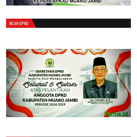
IKLAN DPRD