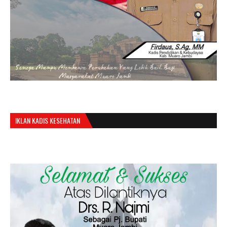
IKLAN KADIS KESEHATAN