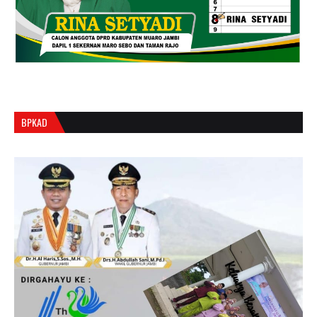
BPKAD