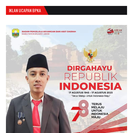
IKLAN UCAPAN BPKA