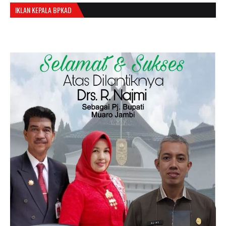
IKLAN KEPALA BPKAD