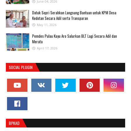
June 04, 2026
Datuk Sopri Serahkan Langsung Bantuan untuk KPM Desa
Kedotan Secara Adil serta Transparan
May 11, 2026
Pemdes Pulau Kayu Aro Salurkan BLT Lagi Secara Adil dan
Merata
April 17, 2026
SOCIAL PLUGIN
BPKAD