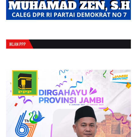
IKLAN PPP