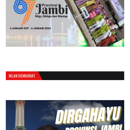
IKLAN DEMOKRAT