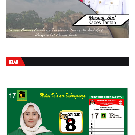
IKLAN