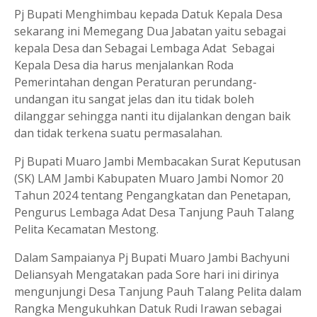
Pj Bupati Menghimbau kepada Datuk Kepala Desa
sekarang ini Memegang Dua Jabatan yaitu sebagai
kepala Desa dan Sebagai Lembaga Adat Sebagai
Kepala Desa dia harus menjalankan Roda
Pemerintahan dengan Peraturan perundang-
undangan itu sangat jelas dan itu tidak boleh
dilanggar sehingga nanti itu dijalankan dengan baik
dan tidak terkena suatu permasalahan.
Pj Bupati Muaro Jambi Membacakan Surat Keputusan
(SK) LAM Jambi Kabupaten Muaro Jambi Nomor 20
Tahun 2024 tentang Pengangkatan dan Penetapan,
Pengurus Lembaga Adat Desa Tanjung Pauh Talang
Pelita Kecamatan Mestong.
Dalam Sampaianya Pj Bupati Muaro Jambi Bachyuni
Deliansyah Mengatakan pada Sore hari ini dirinya
mengunjungi Desa Tanjung Pauh Talang Pelita dalam
Rangka Mengukuhkan Datuk Rudi Irawan sebagai