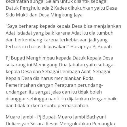
kecamatan sungai Gelam untuk dilantik sebagai
Datuk Penghulu ada 2 Kades dikukuhkan yaitu Desa
Sido Mukti dan Desa Mingkung Jaya
"Saya berharap kepada kepala Desa bisa menjalankan
Adat Istiadat yang baik karena Adat itu dia tumbuh
dan berkembang karena terkebiasaan jadi yang
terbaik itu harus di biasakan." Harapnya Pj Bupati
Pj Bupati Menghimbau kepada Datuk Kepala Desa
sekarang ini Memegang Dua Jabatan yaitu sebagai
kepala Desa dan Sebagai Lembaga Adat Sebagai
Kepala Desa dia harus menjalankan Roda
Pemerintahan dengan Peraturan perundang-
undangan itu sangat jelas dan itu tidak boleh
dilanggar sehingga nanti itu dijalankan dengan baik
dan tidak terkena suatu permasalahan.
Muaro Jambi - Pj Bupati Muaro Jambi Bachyuni
Deliansyah Secara Resmi Mengukuhkan Pemangku