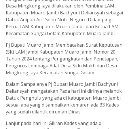
Desa Mingkung Jaya dilakukan oleh Pembina LAM
Kabupaten Muaro Jambi Bachyuni Deliansyah sebagai
Datuk Adipati Arif Setio Noto Negoro Didampingi
Ketua LAM Kabupaten Muaro Jambi dan Ketua LAM
Kecamatan Sungai Gelam Kabupaten Muaro Jambi.
Pj Bupati Muaro Jambi Membacakan Surat Keputusan
(SK) LAM Jambi Kabupaten Muaro Jambi Nomor 20
Tahun 2024 tentang Pengangkatan dan Penetapan,
Pengurus Lembaga Adat Desa Sido Mukti dan Desa
Mingkung Jaya Kecamatan Sungai Gelam
Dalam Sampaianya Pj Bupati Muaro Jambi Bachyuni
Deliansyah mengatakan Pada hari ini dirinya melantik
Datuk Penghulu yang ada di kabupaten Muaro Jambi
sesuai apa yang disampaikan kemaren ada 33 Kades
yang sudah dilantik dirumah Dinas
Lanjut pada hari ini Giliran Kades yang ada di