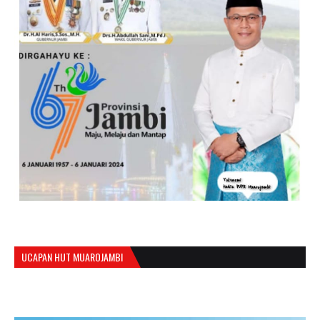
UCAPAN HUT MUAROJAMBI