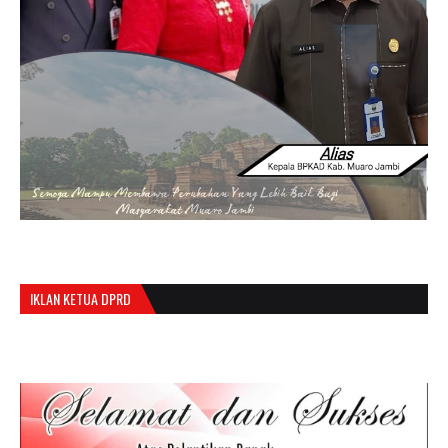
IKLAN KETUA DPRD