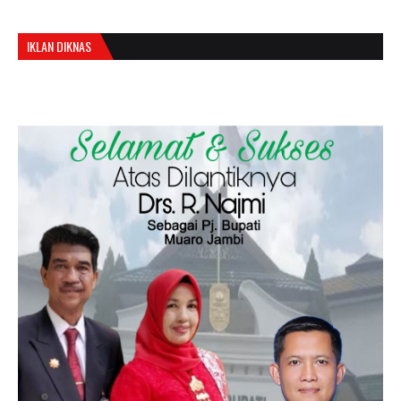
IKLAN DIKNAS