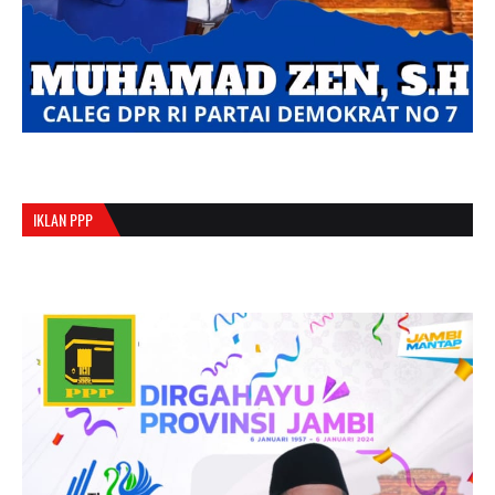
IKLAN PPP