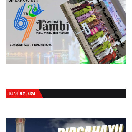
IKLAN DEMOKRAT