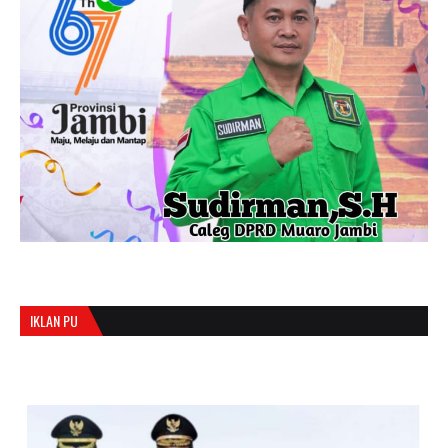
IKLAN PU