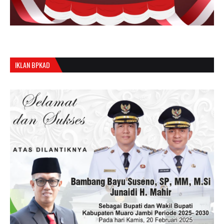
IKLAN BPKAD