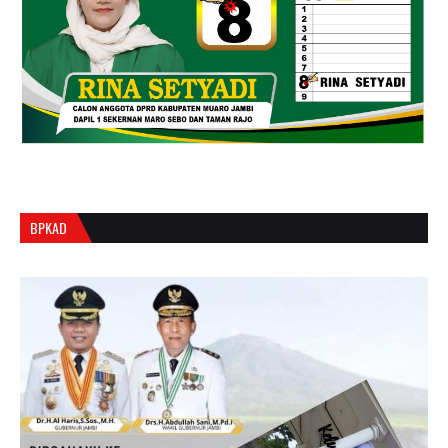
BPKAD