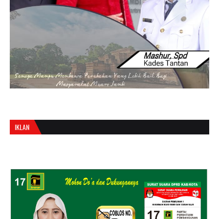
IKLAN