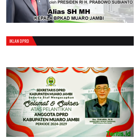
IKLAN DPRD