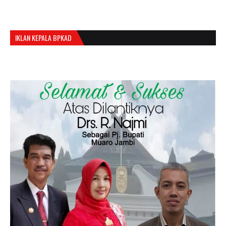
IKLAN KEPALA BPKAD