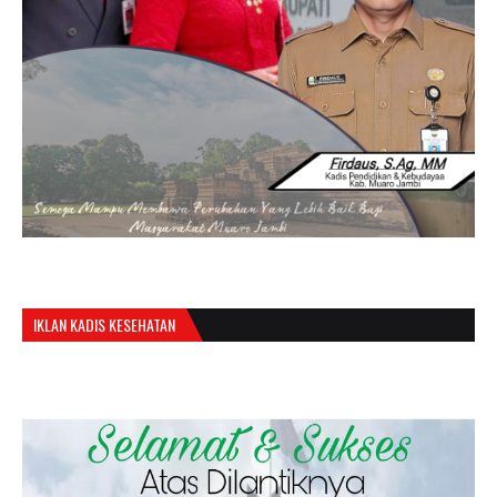
IKLAN KADIS KESEHATAN