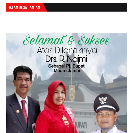
IKLAN DESA TANTAN