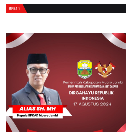
BPKAD