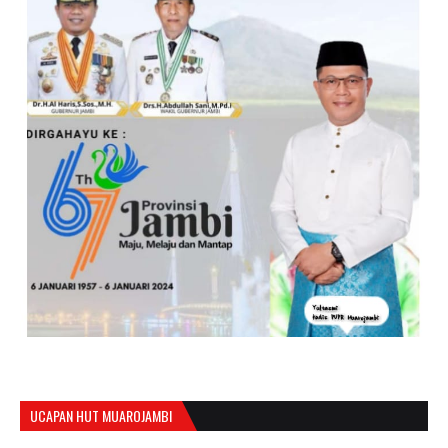
UCAPAN HUT MUAROJAMBI