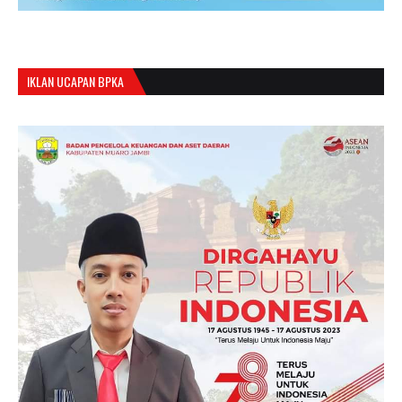
IKLAN UCAPAN BPKA