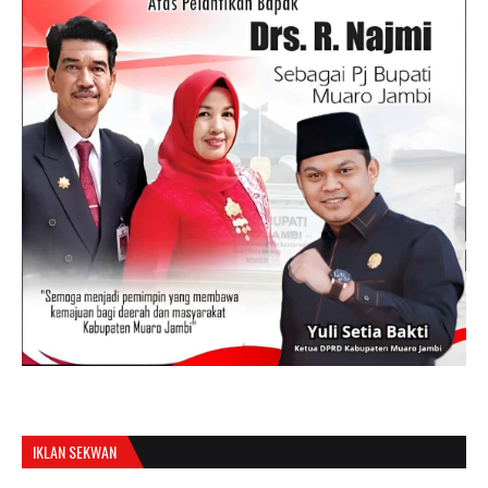
IKLAN SEKWAN