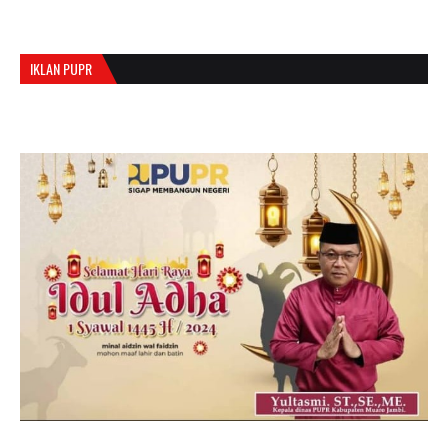
IKLAN PUPR