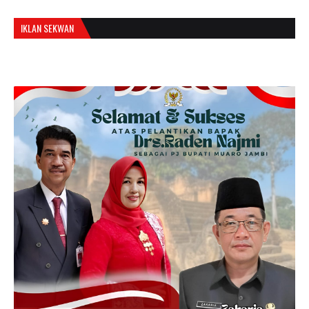
IKLAN SEKWAN