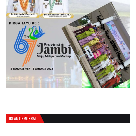
IKLAN DEMOKRAT