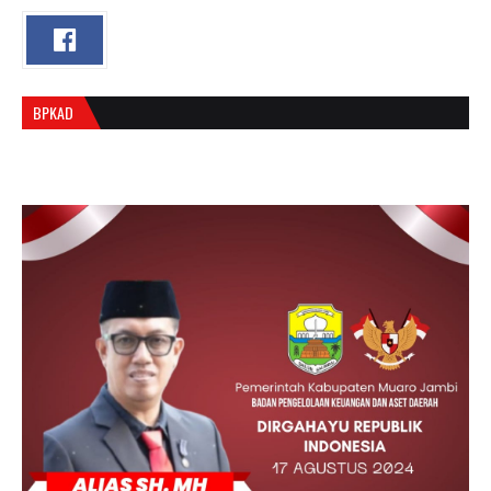
BPKAD