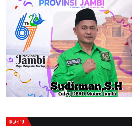
IKLAN PU