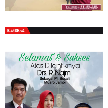
IKLAN DIKNAS