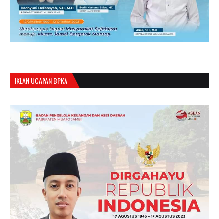
IKLAN UCAPAN BPKA