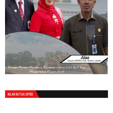
IKLAN KETUA DPRD