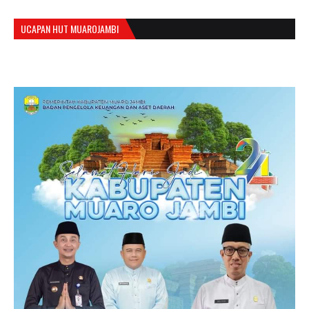
UCAPAN HUT MUAROJAMBI