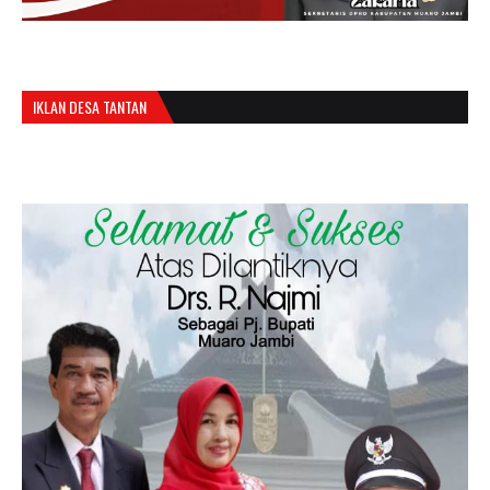
IKLAN DESA TANTAN