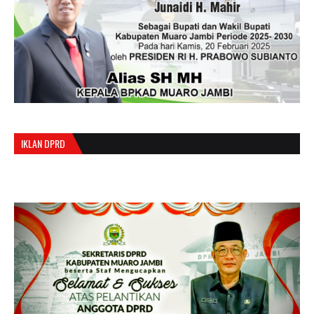
IKLAN DPRD