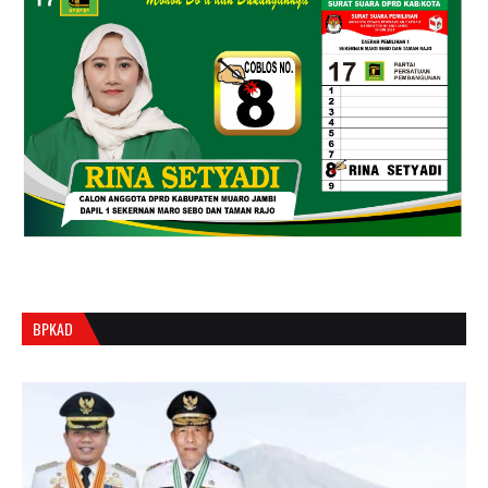
BPKAD