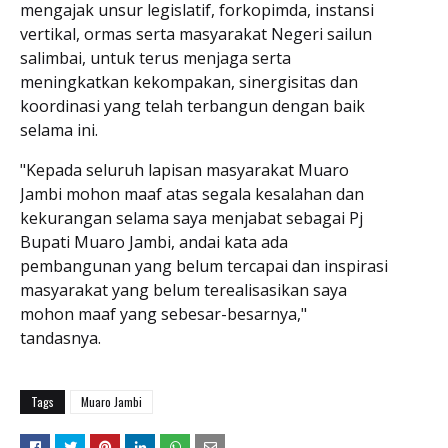
mengajak unsur legislatif, forkopimda, instansi
vertikal, ormas serta masyarakat Negeri sailun
salimbai, untuk terus menjaga serta
meningkatkan kekompakan, sinergisitas dan
koordinasi yang telah terbangun dengan baik
selama ini.
"Kepada seluruh lapisan masyarakat Muaro
Jambi mohon maaf atas segala kesalahan dan
kekurangan selama saya menjabat sebagai Pj
Bupati Muaro Jambi, andai kata ada
pembangunan yang belum tercapai dan inspirasi
masyarakat yang belum terealisasikan saya
mohon maaf yang sebesar-besarnya,"
tandasnya.
Tags
Muaro Jambi