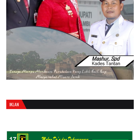
IKLAN