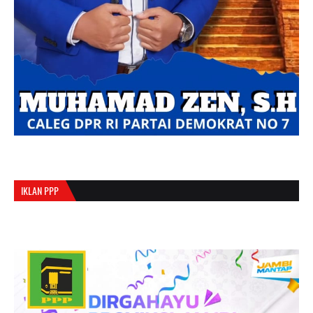
IKLAN PPP