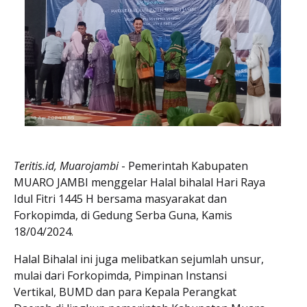
Teritis.id, Muarojambi
- Pemerintah Kabupaten
MUARO JAMBI menggelar Halal bihalal Hari Raya
Idul Fitri 1445 H bersama masyarakat dan
Forkopimda, di Gedung Serba Guna, Kamis
18/04/2024.
Halal Bihalal ini juga melibatkan sejumlah unsur,
mulai dari Forkopimda, Pimpinan Instansi
Vertikal, BUMD dan para Kepala Perangkat