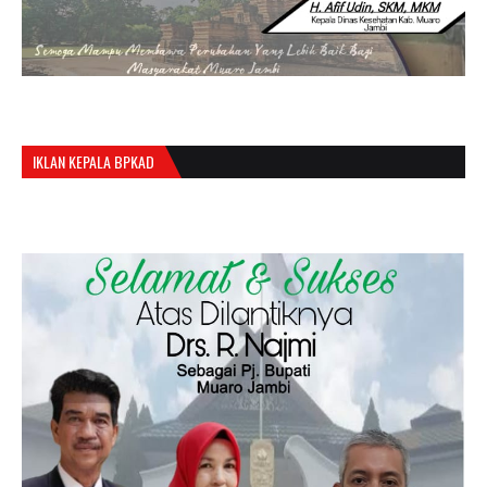
IKLAN KEPALA BPKAD