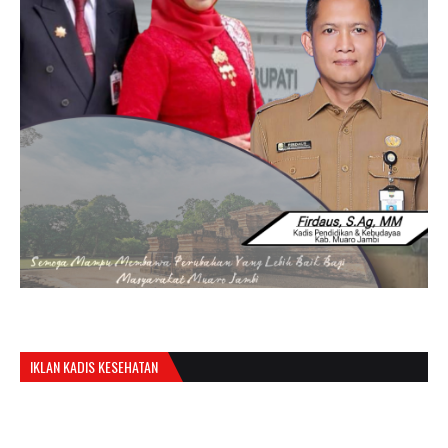
IKLAN KADIS KESEHATAN