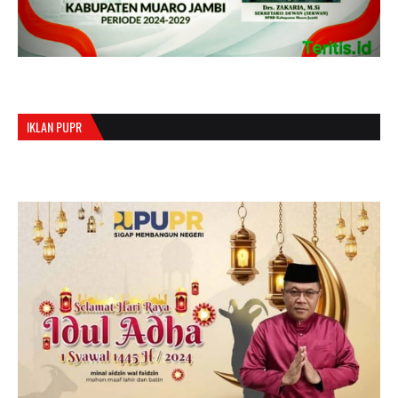
IKLAN PUPR