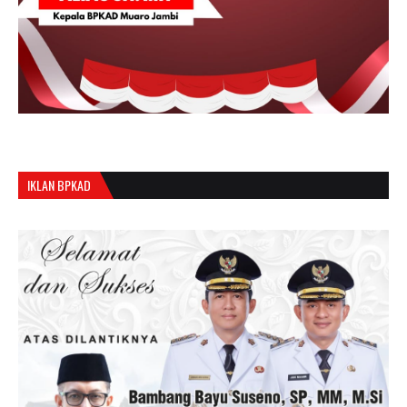
IKLAN BPKAD