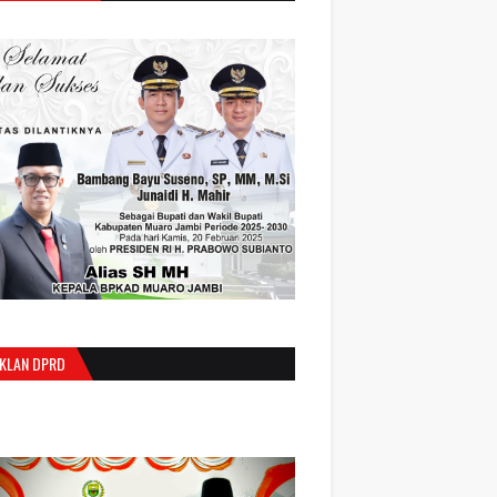
IKLAN DPRD