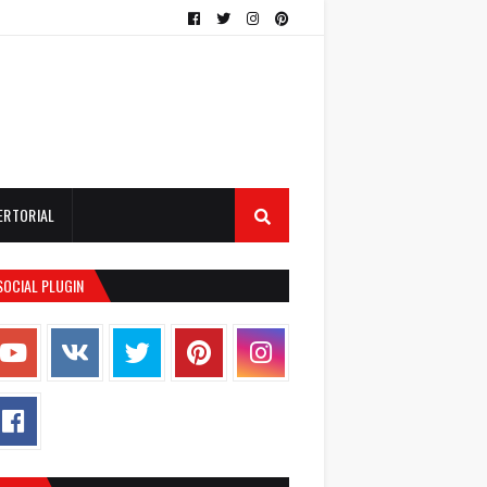
ERTORIAL
SOCIAL PLUGIN