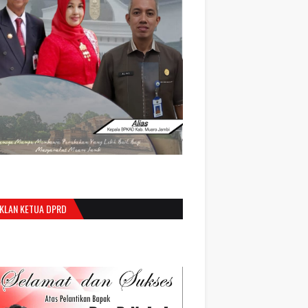
IKLAN KETUA DPRD