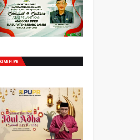
IKLAN PUPR