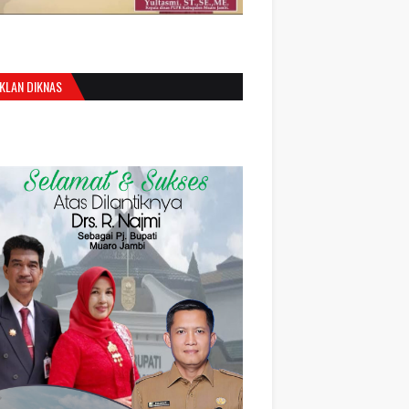
IKLAN DIKNAS