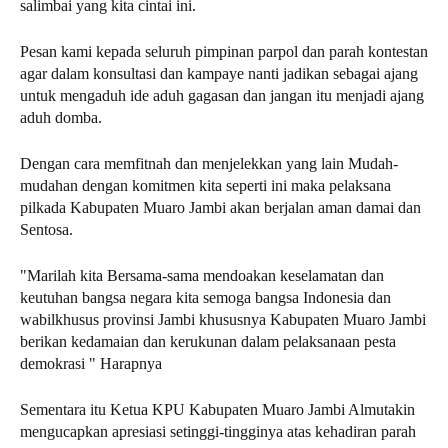
salimbai yang kita cintai ini.
Pesan kami kepada seluruh pimpinan parpol dan parah kontestan
agar dalam konsultasi dan kampaye nanti jadikan sebagai ajang
untuk mengaduh ide aduh gagasan dan jangan itu menjadi ajang
aduh domba.
Dengan cara memfitnah dan menjelekkan yang lain Mudah-
mudahan dengan komitmen kita seperti ini maka pelaksana
pilkada Kabupaten Muaro Jambi akan berjalan aman damai dan
Sentosa.
"Marilah kita Bersama-sama mendoakan keselamatan dan
keutuhan bangsa negara kita semoga bangsa Indonesia dan
wabilkhusus provinsi Jambi khususnya Kabupaten Muaro Jambi
berikan kedamaian dan kerukunan dalam pelaksanaan pesta
demokrasi " Harapnya
Sementara itu Ketua KPU Kabupaten Muaro Jambi Almutakin
mengucapkan apresiasi setinggi-tingginya atas kehadiran parah