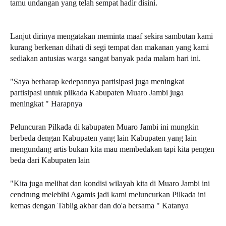
tamu undangan yang telah sempat hadir disini.
Lanjut dirinya mengatakan meminta maaf sekira sambutan kami
kurang berkenan dihati di segi tempat dan makanan yang kami
sediakan antusias warga sangat banyak pada malam hari ini.
"Saya berharap kedepannya partisipasi juga meningkat
partisipasi untuk pilkada Kabupaten Muaro Jambi juga
meningkat " Harapnya
Peluncuran Pilkada di kabupaten Muaro Jambi ini mungkin
berbeda dengan Kabupaten yang lain Kabupaten yang lain
mengundang artis bukan kita mau membedakan tapi kita pengen
beda dari Kabupaten lain
"Kita juga melihat dan kondisi wilayah kita di Muaro Jambi ini
cendrung melebihi Agamis jadi kami meluncurkan Pilkada ini
kemas dengan Tablig akbar dan do'a bersama " Katanya