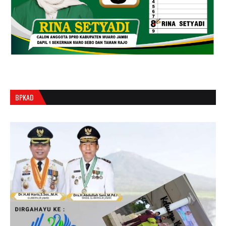
BPKAD