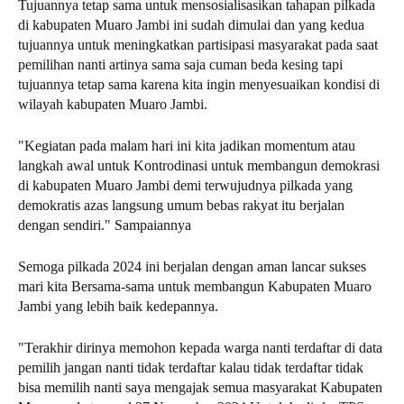
Tujuannya tetap sama untuk mensosialisasikan tahapan pilkada
di kabupaten Muaro Jambi ini sudah dimulai dan yang kedua
tujuannya untuk meningkatkan partisipasi masyarakat pada saat
pemilihan nanti artinya sama saja cuman beda kesing tapi
tujuannya tetap sama karena kita ingin menyesuaikan kondisi di
wilayah kabupaten Muaro Jambi.
"Kegiatan pada malam hari ini kita jadikan momentum atau
langkah awal untuk Kontrodinasi untuk membangun demokrasi
di kabupaten Muaro Jambi demi terwujudnya pilkada yang
demokratis azas langsung umum bebas rakyat itu berjalan
dengan sendiri." Sampaiannya
Semoga pilkada 2024 ini berjalan dengan aman lancar sukses
mari kita Bersama-sama untuk membangun Kabupaten Muaro
Jambi yang lebih baik kedepannya.
"Terakhir dirinya memohon kepada warga nanti terdaftar di data
pemilih jangan nanti tidak terdaftar kalau tidak terdaftar tidak
bisa memilih nanti saya mengajak semua masyarakat Kabupaten