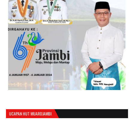
UCAPAN HUT MUAROJAMBI