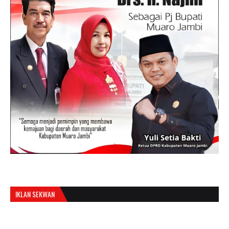
IKLAN SEKWAN