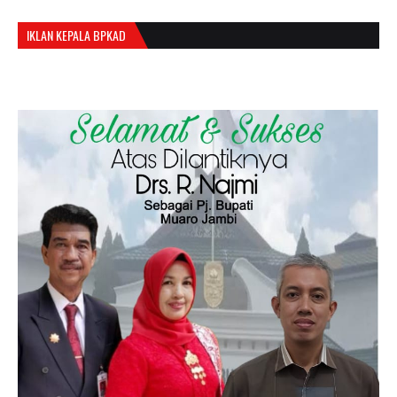
IKLAN KEPALA BPKAD