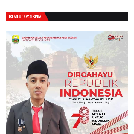
IKLAN UCAPAN BPKA