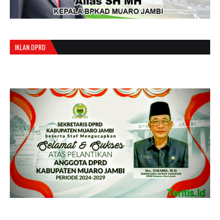
IKLAN DPRD