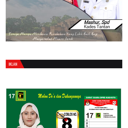
IKLAN