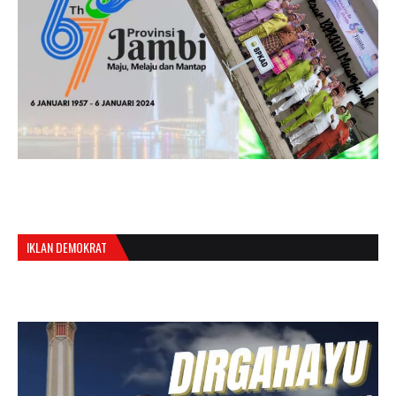
IKLAN DEMOKRAT