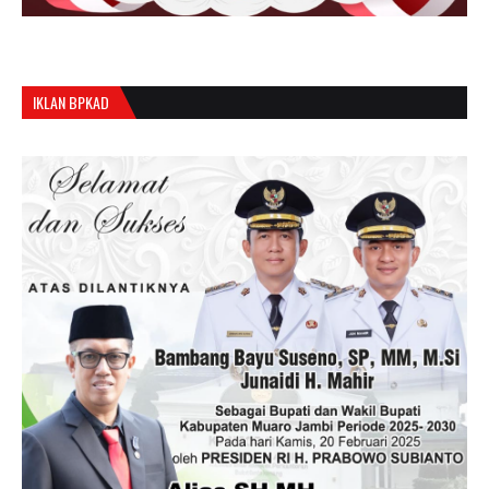
IKLAN BPKAD