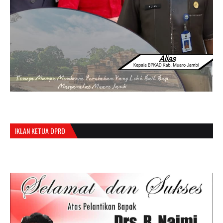
IKLAN KETUA DPRD