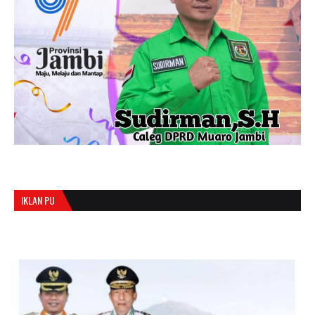
IKLAN PU