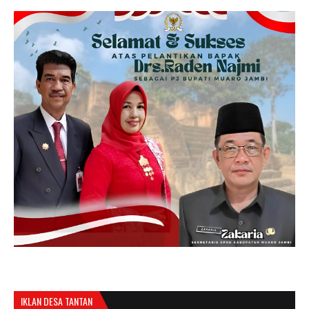
IKLAN DESA TANTAN