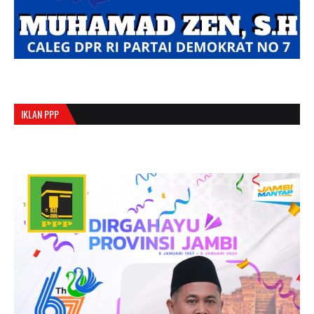
IKLAN PPP