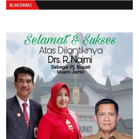
IKLAN DIKNAS