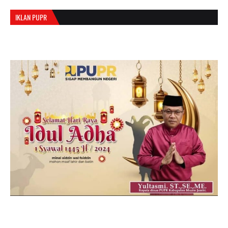
IKLAN PUPR