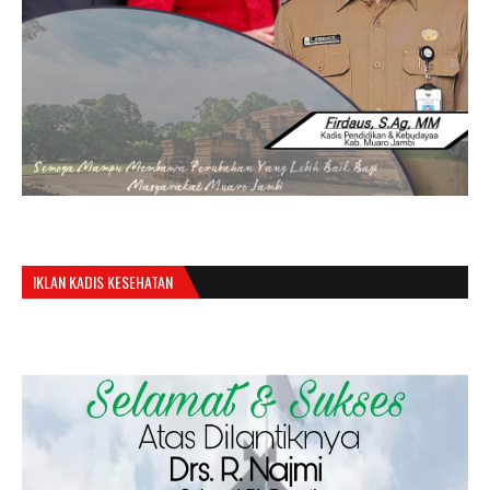
IKLAN KADIS KESEHATAN