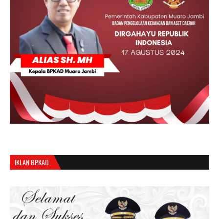
IKLAN BPKAD