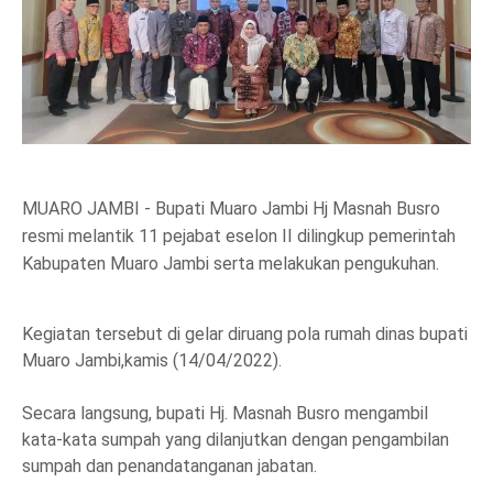
MUARO JAMBI - Bupati Muaro Jambi Hj Masnah Busro
resmi melantik 11 pejabat eselon II dilingkup pemerintah
Kabupaten Muaro Jambi serta melakukan pengukuhan.
Kegiatan tersebut di gelar diruang pola rumah dinas bupati
Muaro Jambi,kamis (14/04/2022).
Secara langsung, bupati Hj. Masnah Busro mengambil
kata-kata sumpah yang dilanjutkan dengan pengambilan
sumpah dan penandatanganan jabatan.