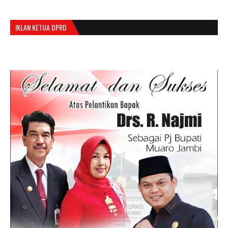
IKLAN KETUA DPRD