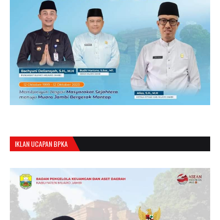
IKLAN UCAPAN BPKA