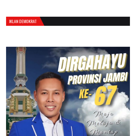
IKLAN DEMOKRAT