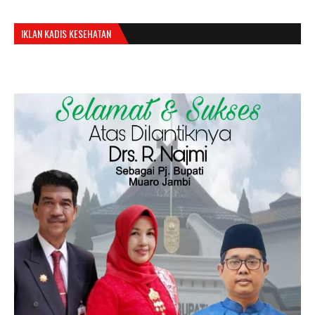
IKLAN KADIS KESEHATAN