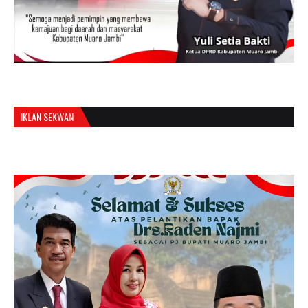
IKLAN SEKWAN