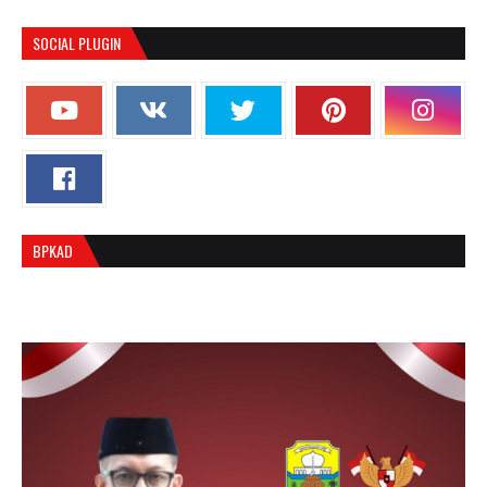
SOCIAL PLUGIN
BPKAD