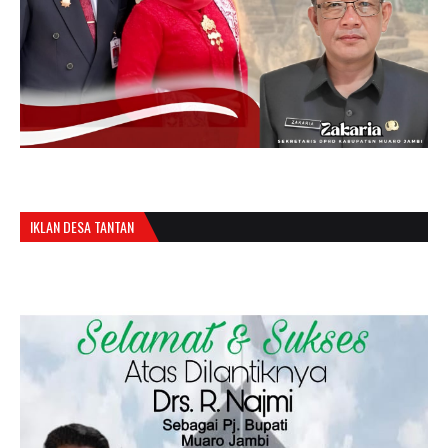
IKLAN DESA TANTAN