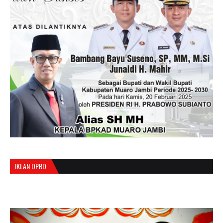
IKLAN DPRD