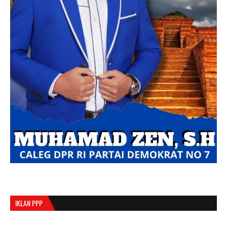
IKLAN PPP