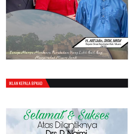
IKLAN KEPALA BPKAD