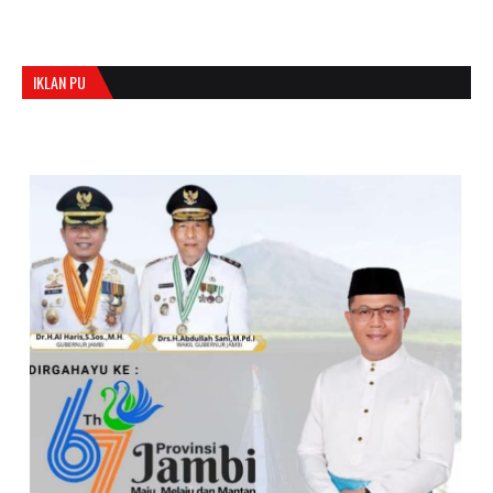
IKLAN PU