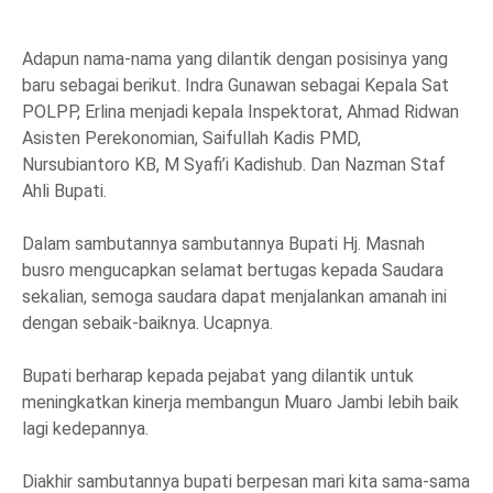
Adapun nama-nama yang dilantik dengan posisinya yang
baru sebagai berikut. Indra Gunawan sebagai Kepala Sat
POLPP, Erlina menjadi kepala Inspektorat, Ahmad Ridwan
Asisten Perekonomian, Saifullah Kadis PMD,
Nursubiantoro KB, M Syafi’i Kadishub. Dan Nazman Staf
Ahli Bupati.
Dalam sambutannya sambutannya Bupati Hj. Masnah
busro mengucapkan selamat bertugas kepada Saudara
sekalian, semoga saudara dapat menjalankan amanah ini
dengan sebaik-baiknya. Ucapnya.
Bupati berharap kepada pejabat yang dilantik untuk
meningkatkan kinerja membangun Muaro Jambi lebih baik
lagi kedepannya.
Diakhir sambutannya bupati berpesan mari kita sama-sama