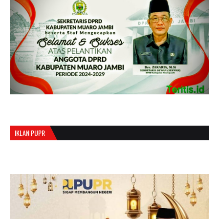
IKLAN PUPR