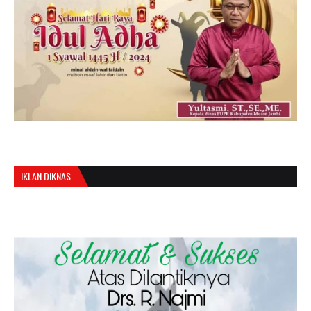
IKLAN DIKNAS