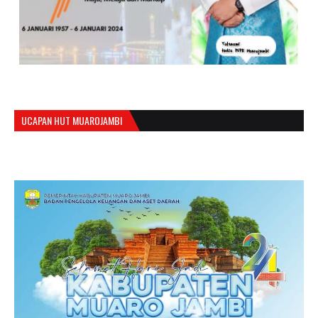
UCAPAN HUT MUAROJAMBI