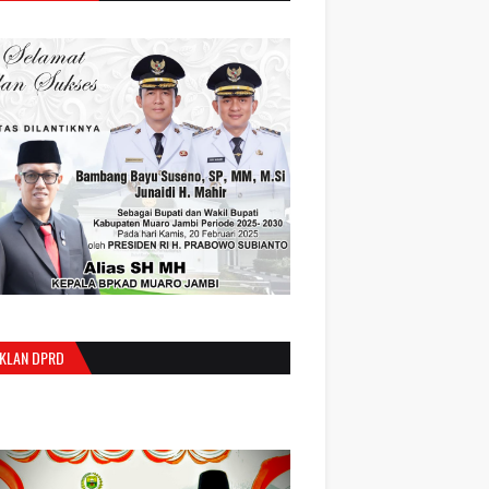
IKLAN DPRD