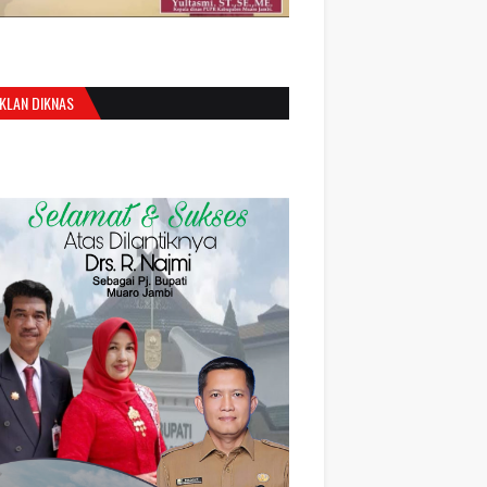
IKLAN DIKNAS