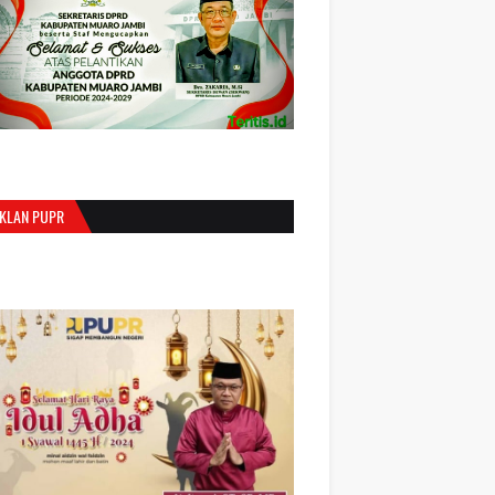
IKLAN PUPR