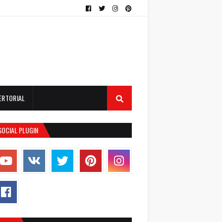
ERTORIAL
SOCIAL PLUGIN