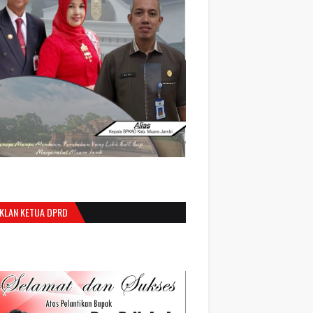
IKLAN KETUA DPRD