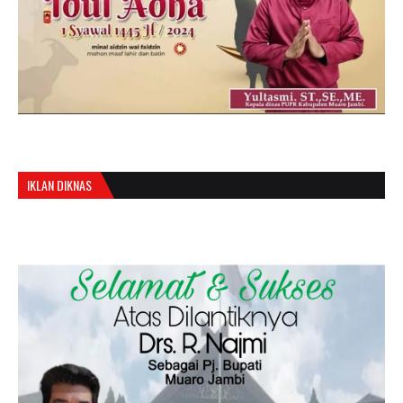
IKLAN DIKNAS