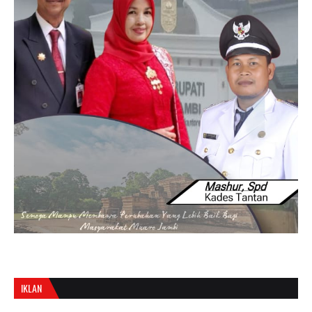
IKLAN