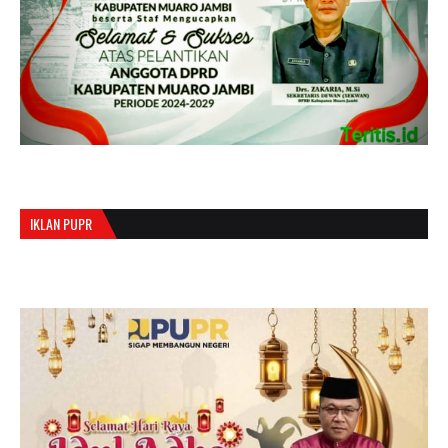
IKLAN PUPR