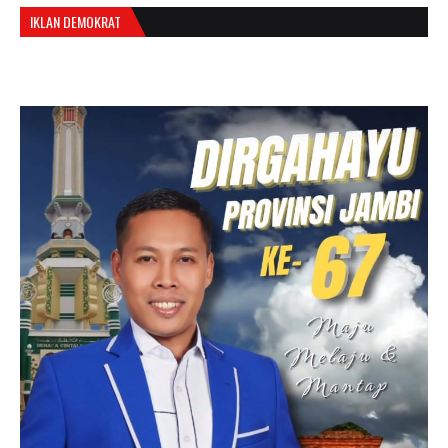
IKLAN DEMOKRAT