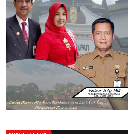
IKLAN KADIS KESEHATAN