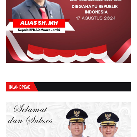
IKLAN BPKAD