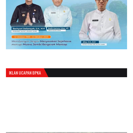
IKLAN UCAPAN BPKA