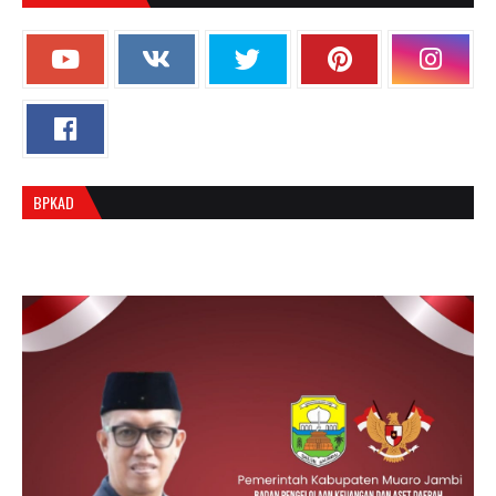
BPKAD