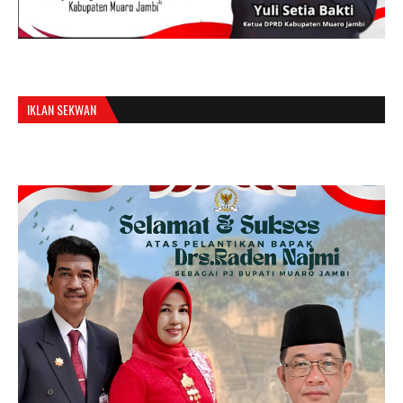
IKLAN SEKWAN