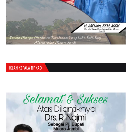
IKLAN KEPALA BPKAD