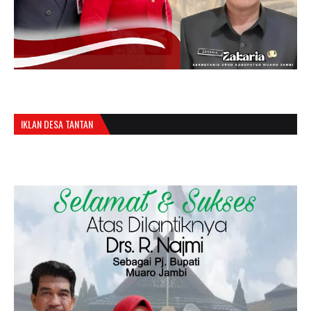
IKLAN DESA TANTAN