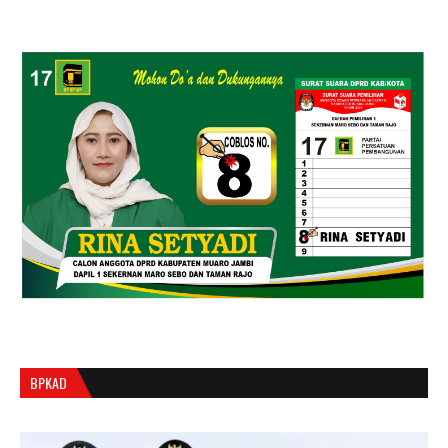
BPKAD