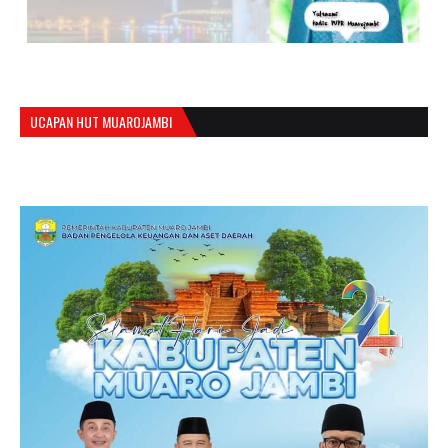
UCAPAN HUT MUAROJAMBI