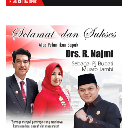
IKLAN KETUA DPRD