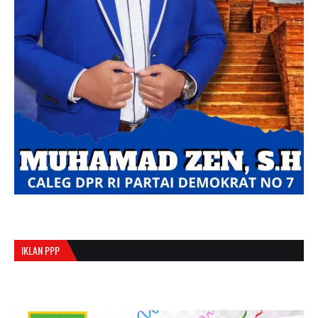
IKLAN PPP