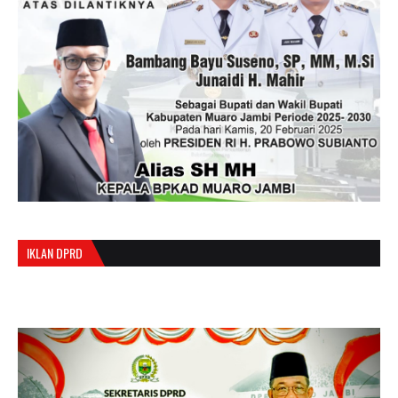
IKLAN DPRD