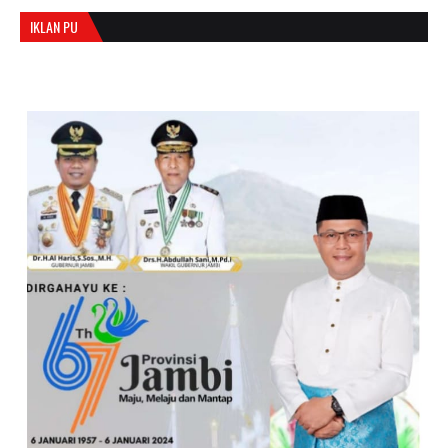
IKLAN PU