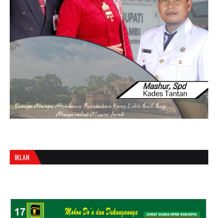
IKLAN