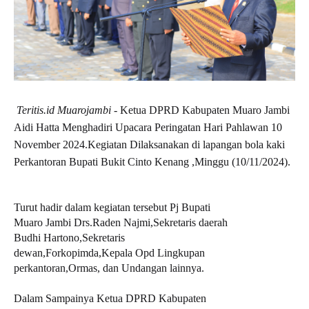
Teritis.id Muarojambi
- Ketua DPRD Kabupaten Muaro Jambi
Aidi Hatta Menghadiri Upacara Peringatan Hari Pahlawan 10
November 2024.Kegiatan Dilaksanakan di lapangan bola kaki
Perkantoran Bupati Bukit Cinto Kenang ,Minggu (10/11/2024).
Turut hadir dalam kegiatan tersebut Pj Bupati
Muaro Jambi Drs.Raden Najmi,Sekretaris daerah
Budhi Hartono,Sekretaris
dewan,Forkopimda,Kepala Opd Lingkupan
perkantoran,Ormas, dan Undangan lainnya.
Dalam Sampainya Ketua DPRD Kabupaten