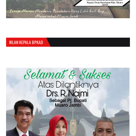
IKLAN KEPALA BPKAD