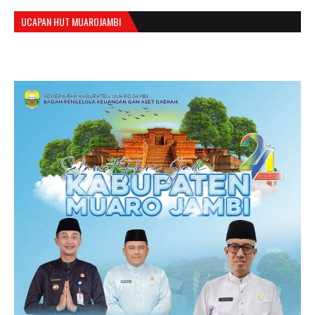
UCAPAN HUT MUAROJAMBI