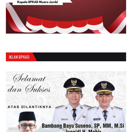
IKLAN BPKAD