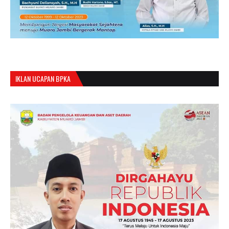
IKLAN UCAPAN BPKA