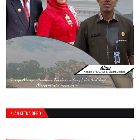
IKLAN KETUA DPRD