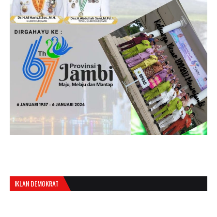
IKLAN DEMOKRAT