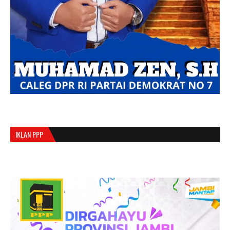
IKLAN PPP