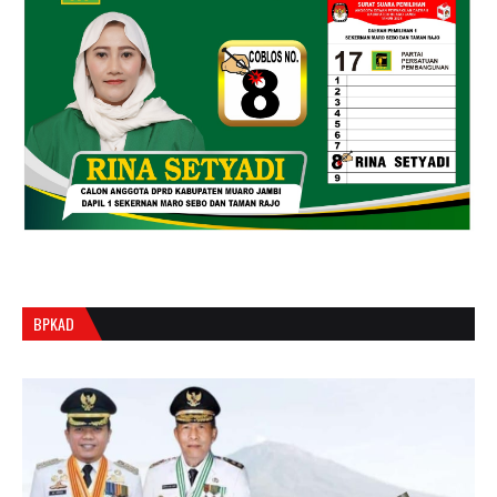
BPKAD