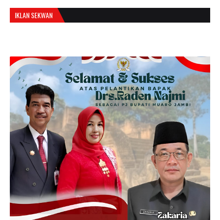
IKLAN SEKWAN