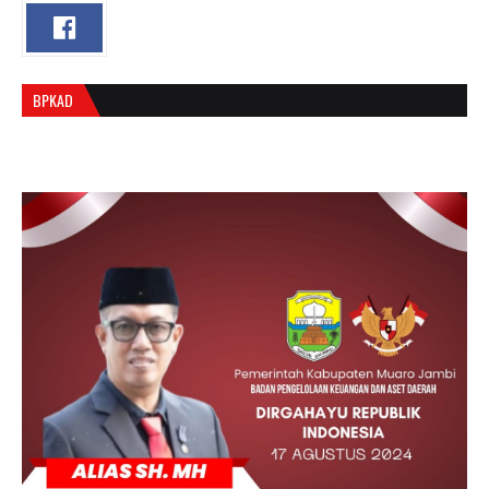
BPKAD