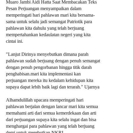
Muaro Jambi Aidi Hatta Saat Membacakan Teks
Pesan Perjuangan menyampaikan dalam
memperingati hari pahlawan mari kita bersama-
sama untuk selalu jadi semangat Patriotik para
pahlawan kita dahulu yang telah berjuang
mempertahankan kedaulatan negeri yang kita
cintai ini.
"Lanjut Dirinya menyebutkan dimana parah
pahlawan sudah berjuang dengan penuh semangat
dengan penuh pengorbanan hingga titik darah
penghabisan.mari kita implementasi kan
perjuangan mereka itu kedalam kehidupan kita
supaya dapat lebih baik lagi dan terarah." Ujarnya
Alhamdulillah upacara memperingati hari
pahlawan berjalan dengan lancar mari kita semua
memahami arti dari semua kemerdekaan dan arti
dari perjuangan supaya kita selalu ingat dan bisa
menghargai para pahlawan yang telah berjuang
demi untuk merebutkan NKRI.