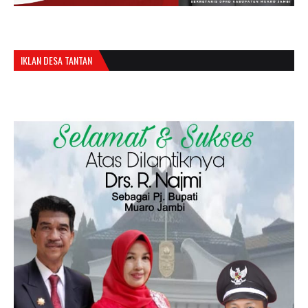
IKLAN DESA TANTAN