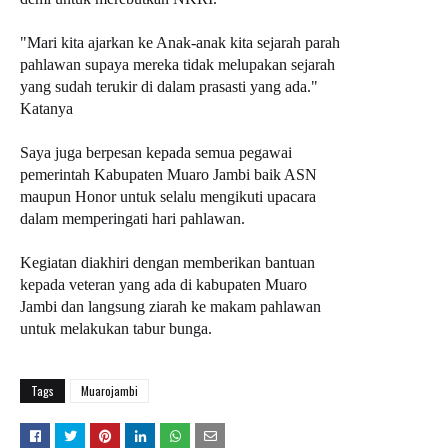
"Mari kita ajarkan ke Anak-anak kita sejarah parah
pahlawan supaya mereka tidak melupakan sejarah
yang sudah terukir di dalam prasasti yang ada."
Katanya
Saya juga berpesan kepada semua pegawai
pemerintah Kabupaten Muaro Jambi baik ASN
maupun Honor untuk selalu mengikuti upacara
dalam memperingati hari pahlawan.
Kegiatan diakhiri dengan memberikan bantuan
kepada veteran yang ada di kabupaten Muaro
Jambi dan langsung ziarah ke makam pahlawan
untuk melakukan tabur bunga.
Tags
Muarojambi