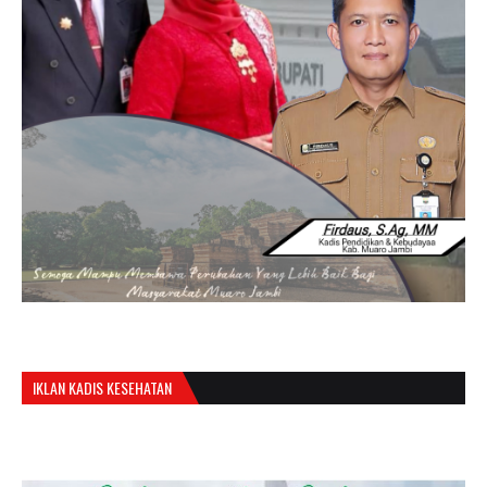
IKLAN KADIS KESEHATAN