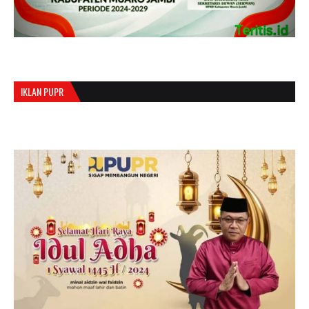
IKLAN PUPR