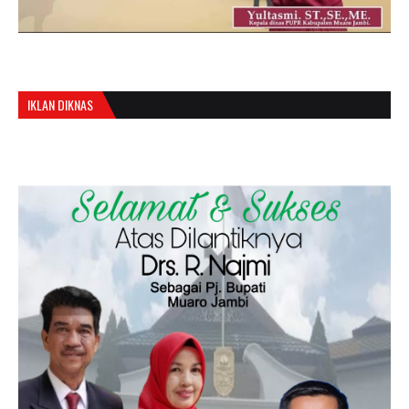
IKLAN DIKNAS