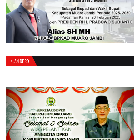
IKLAN DPRD