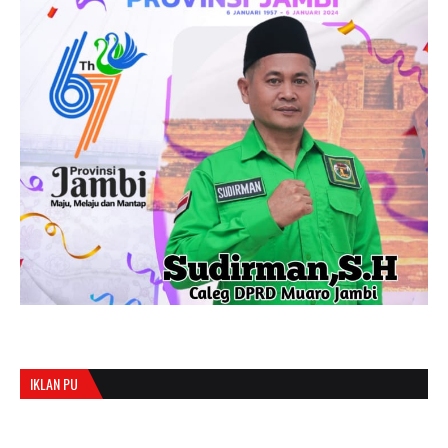
IKLAN PU